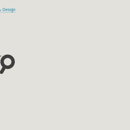
 Design