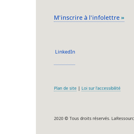
M'inscrire à l'infolettre
LinkedIn
Plan de site
|
Loi sur l'accessibilité
2020 © Tous droits réservés. LaRessourc