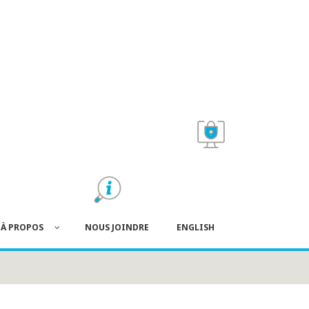
À PROPOS
NOUS JOINDRE
ENGLISH