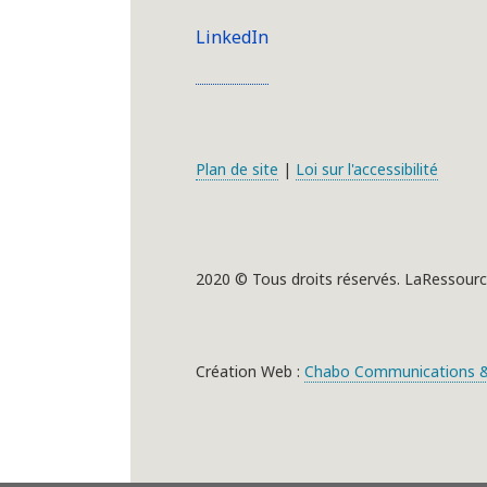
LinkedIn
Plan de site
|
Loi sur l'accessibilité
2020 © Tous droits réservés. LaRessourc
Création Web :
Chabo Communications &