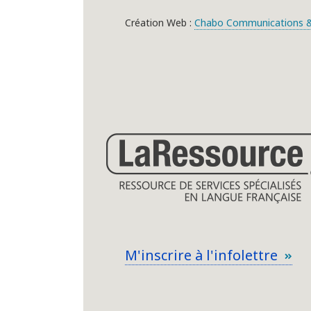
Création Web :
Chabo Communications &
M'inscrire à l'infolettre