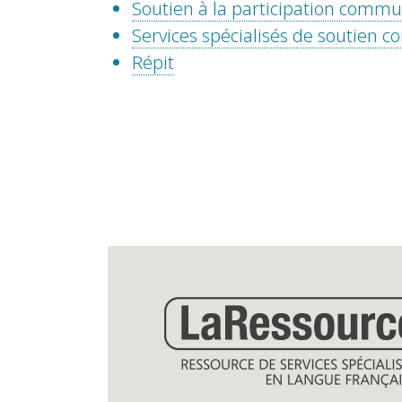
Soutien à la participation comm
Services spécialisés de soutien
Répit