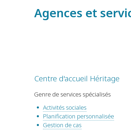
Agences et servi
Centre d'accueil Héritage
Genre de services spécialisés
Activités sociales
Planification personnalisée
Gestion de cas