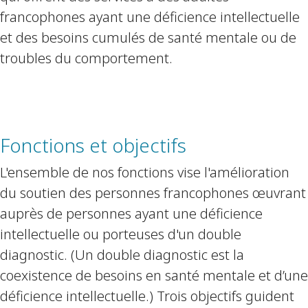
francophones ayant une déficience intellectuelle
et des besoins cumulés de santé mentale ou de
troubles du comportement.
Fonctions et objectifs
L'ensemble de nos fonctions vise l'amélioration
du soutien des personnes francophones œuvrant
auprès de personnes ayant une déficience
intellectuelle ou porteuses d'un double
diagnostic. (Un double diagnostic est la
coexistence de besoins en santé mentale et d’une
déficience intellectuelle.) Trois objectifs guident