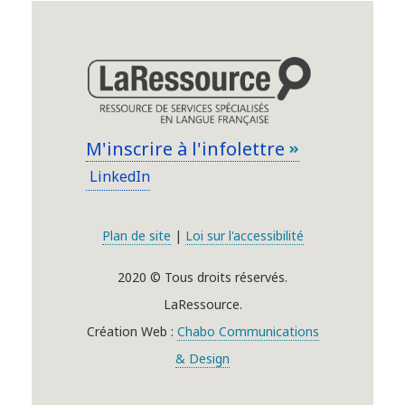
M'inscrire à l'infolettre
LinkedIn
Plan de site
|
Loi sur l'accessibilité
2020 © Tous droits réservés.
LaRessource.
Création Web :
Chabo Communications
& Design