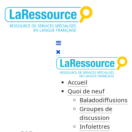
Accueil
Quoi de neuf
Baladodiffusions
Groupes de
discussion
Infolettres