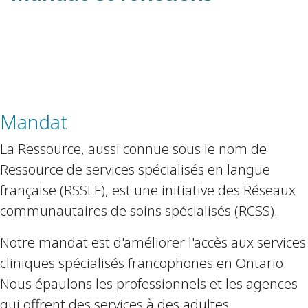
Mandat
La Ressource, aussi connue sous le nom de
Ressource de services spécialisés en langue
française (RSSLF), est une initiative des Réseaux
communautaires de soins spécialisés (RCSS).
Notre mandat est d'améliorer l'accès aux services
cliniques spécialisés francophones en Ontario.
Nous épaulons les professionnels et les agences
qui offrent des services à des adultes