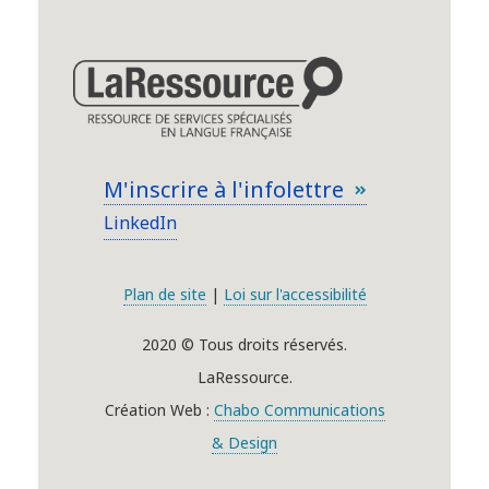
M'inscrire à l'infolettre
LinkedIn
Plan de site
|
Loi sur l'accessibilité
2020 © Tous droits réservés.
LaRessource.
Création Web :
Chabo Communications
& Design