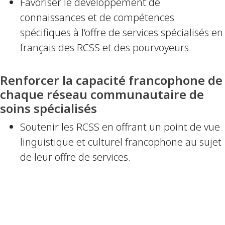
Favoriser le développement de
connaissances et de compétences
spécifiques à l’offre de services spécialisés en
français des RCSS et des pourvoyeurs.
Renforcer la capacité francophone de
chaque réseau communautaire de
soins spécialisés
Soutenir les RCSS en offrant un point de vue
linguistique et culturel francophone au sujet
de leur offre de services.