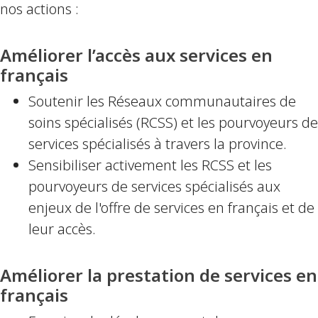
nos actions :
Améliorer l’accès aux services en
français
Soutenir les Réseaux communautaires de
soins spécialisés (RCSS) et les pourvoyeurs de
services spécialisés à travers la province.
Sensibiliser activement les RCSS et les
pourvoyeurs de services spécialisés aux
enjeux de l'offre de services en français et de
leur accès.
Améliorer la prestation de services en
français