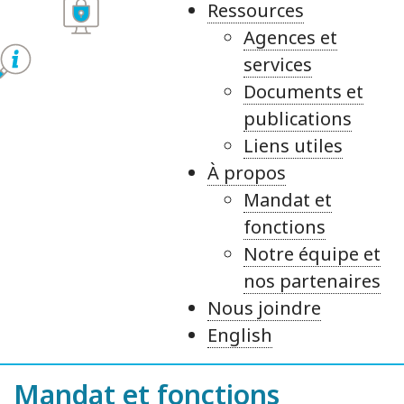
Ressources
Agences et
services
Documents et
publications
Liens utiles
À propos
Mandat et
fonctions
Notre équipe et
nos partenaires
Nous joindre
English
Mandat et fonctions