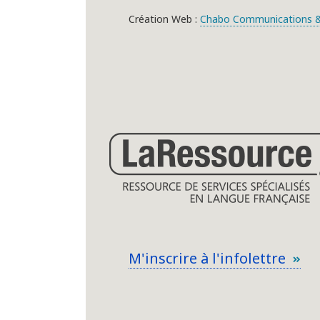
Création Web :
Chabo Communications &
M'inscrire à l'infolettre