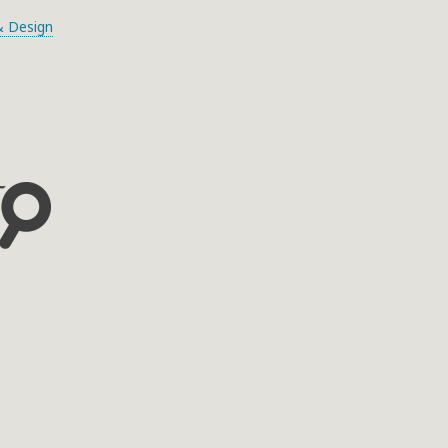
 Design