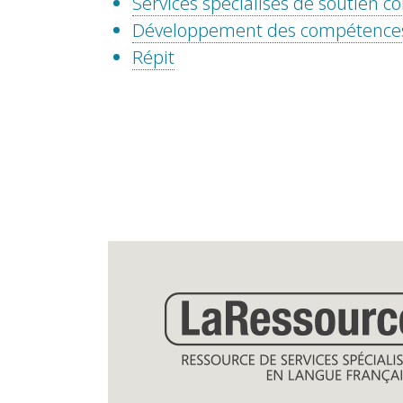
Services spécialisés de soutien
Développement des compétence
Répit