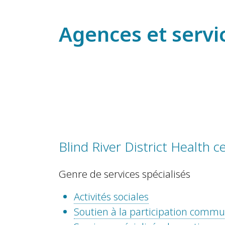
Agences et servi
Blind River District Health c
Genre de services spécialisés
Activités sociales
Soutien à la participation comm