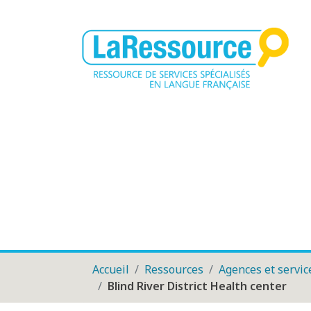
Accueil
Ressources
Agences et servic
Blind River District Health center