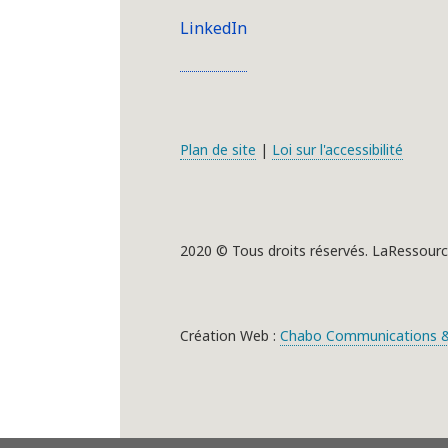
LinkedIn
Plan de site
|
Loi sur l'accessibilité
2020 © Tous droits réservés. LaRessourc
Création Web :
Chabo Communications &