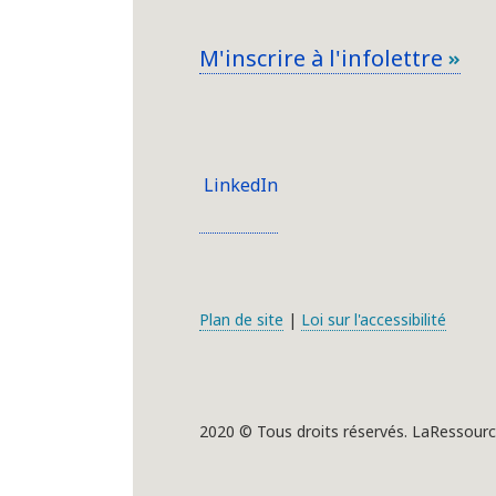
M'inscrire à l'infolettre
LinkedIn
Plan de site
|
Loi sur l'accessibilité
2020 © Tous droits réservés. LaRessourc