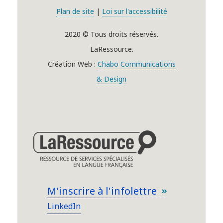
Plan de site
|
Loi sur l'accessibilité
2020 © Tous droits réservés.
LaRessource.
Création Web :
Chabo Communications
& Design
M'inscrire à l'infolettre
LinkedIn