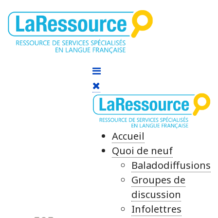
Accueil
Quoi de neuf
Baladodiffusions
Groupes de
discussion
Infolettres