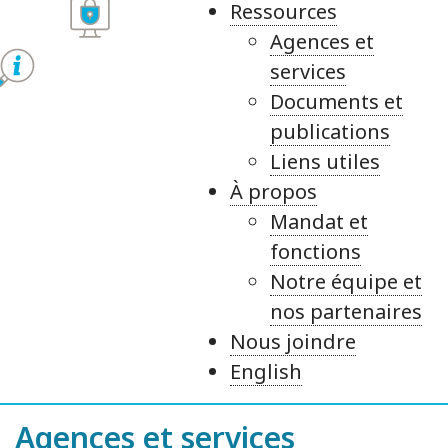
Ressources
Agences et
services
Documents et
publications
Liens utiles
À propos
Mandat et
fonctions
Notre équipe et
nos partenaires
Nous joindre
English
Agences et services