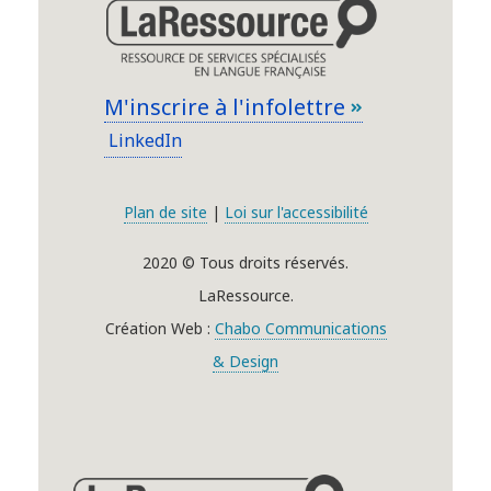
M'inscrire à l'infolettre
LinkedIn
Plan de site
|
Loi sur l'accessibilité
2020 © Tous droits réservés.
LaRessource.
Création Web :
Chabo Communications
& Design