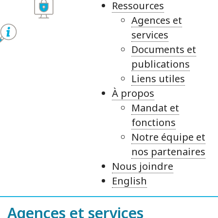
Ressources
Agences et
services
Documents et
publications
Liens utiles
À propos
Mandat et
fonctions
Notre équipe et
nos partenaires
Nous joindre
English
Agences et services