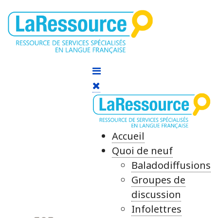
Accueil
Quoi de neuf
Baladodiffusions
Groupes de
discussion
Infolettres