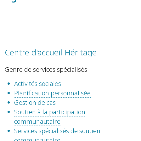
Centre d'accueil Héritage
Genre de services spécialisés
Activités sociales
Planification personnalisée
Gestion de cas
Soutien à la participation
communautaire
Services spécialisés de soutien
communautaire