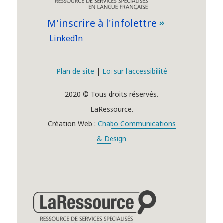
M'inscrire à l'infolettre
LinkedIn
Plan de site
|
Loi sur l'accessibilité
2020 © Tous droits réservés.
LaRessource.
Création Web :
Chabo Communications
& Design