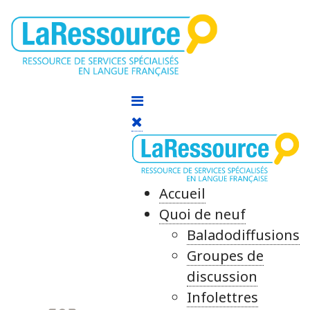
Accueil
Quoi de neuf
Baladodiffusions
Groupes de
discussion
Infolettres