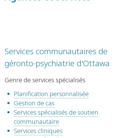
Services communautaires de
géronto-psychiatrie d'Ottawa
Genre de services spécialisés
Planification personnalisée
Gestion de cas
Services spécialisés de soutien
communautaire
Services cliniques