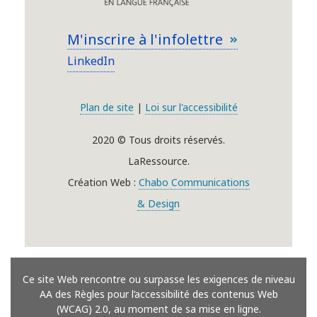
M'inscrire à l'infolettre
LinkedIn
Plan de site
|
Loi sur l'accessibilité
2020 © Tous droits réservés.
LaRessource.
Création Web :
Chabo Communications
& Design
Ce site Web rencontre ou surpasse les exigences de niveau
AA des Règles pour l’accessibilité des contenus Web
(WCAG) 2.0, au moment de sa mise en ligne.