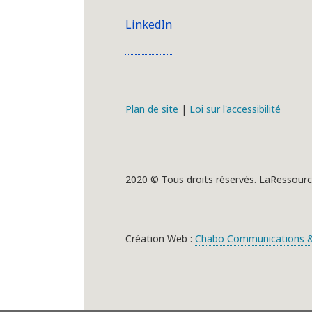
LinkedIn
Plan de site
|
Loi sur l'accessibilité
2020 © Tous droits réservés. LaRessourc
Création Web :
Chabo Communications &