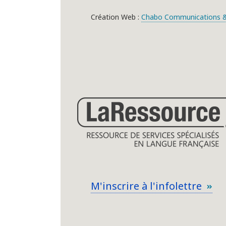
Création Web :
Chabo Communications &
M'inscrire à l'infolettre