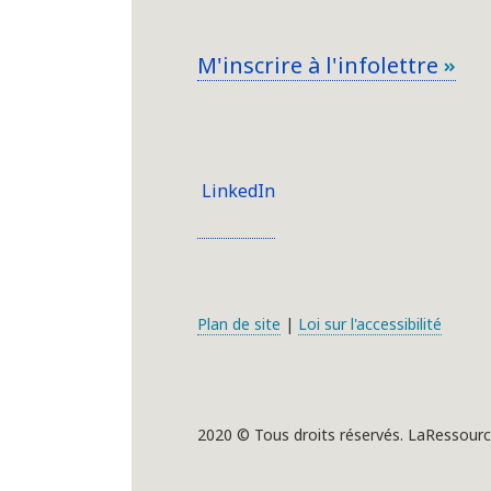
M'inscrire à l'infolettre
LinkedIn
Plan de site
|
Loi sur l'accessibilité
2020 © Tous droits réservés. LaRessourc