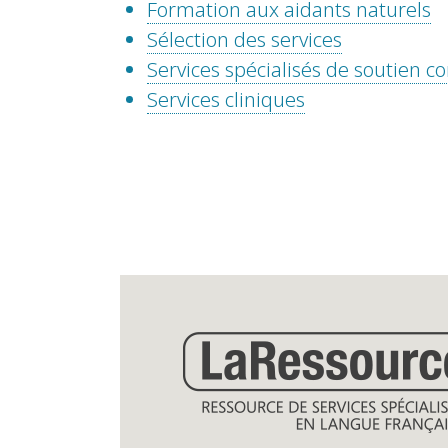
Formation aux aidants naturels
Sélection des services
Services spécialisés de soutien
Services cliniques