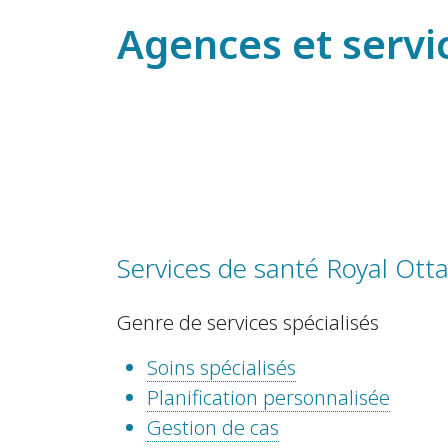
Agences et servi
Services de santé Royal Ott
Genre de services spécialisés
Soins spécialisés
Planification personnalisée
Gestion de cas