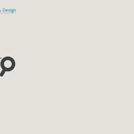
 Design