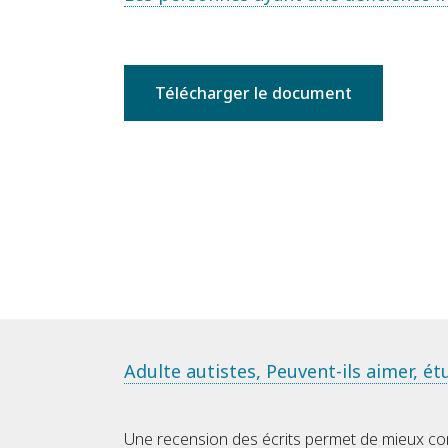
Télécharger le document
Adulte autistes, Peuvent-ils aimer, étu
Une recension des écrits permet de mieux com