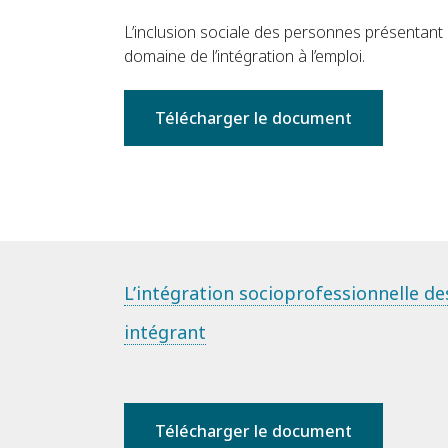
L’inclusion sociale des personnes présentant u
domaine de l’intégration à l’emploi.
Télécharger le document
L’intégration socioprofessionnelle des
intégrant
Télécharger le document