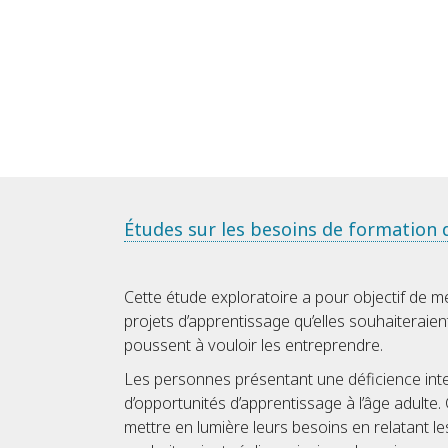
Études sur les besoins de formation d
Cette étude exploratoire a pour objectif de me
projets d’apprentissage qu’elles souhaiteraient
poussent à vouloir les entreprendre.
Les personnes présentant une déficience inte
d’opportunités d’apprentissage à l’âge adulte.
mettre en lumière leurs besoins en relatant le