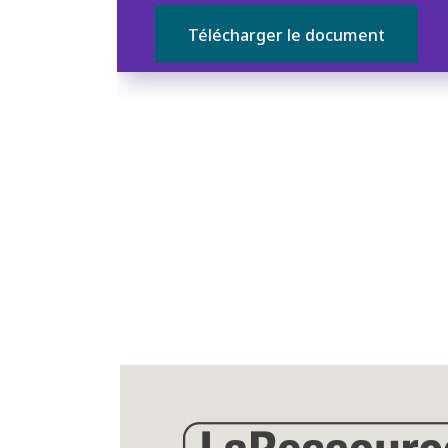
Télécharger le document