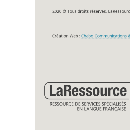
2020 © Tous droits réservés. LaRessourc
Création Web :
Chabo Communications &