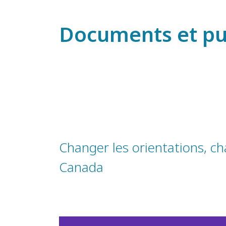
Documents et pu
Changer les orientations, ch
Canada