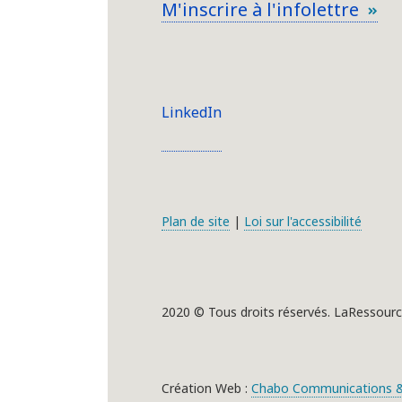
M'inscrire à l'infolettre
LinkedIn
Plan de site
|
Loi sur l'accessibilité
2020 © Tous droits réservés. LaRessourc
Création Web :
Chabo Communications &