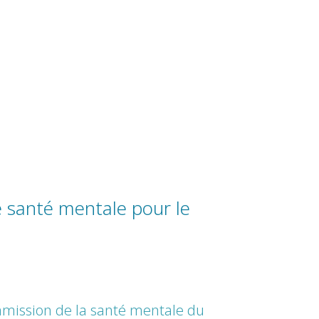
e santé mentale pour le
mission de la santé mentale du