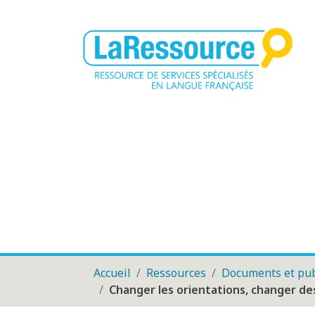
Accueil
Ressources
Documents et pub
Changer les orientations, changer de