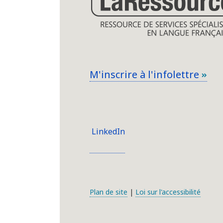
M'inscrire à l'infolettre
LinkedIn
Plan de site
|
Loi sur l'accessibilité