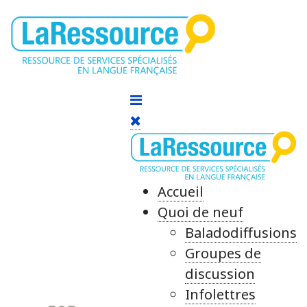
Accueil
Quoi de neuf
Baladodiffusions
Groupes de
discussion
Infolettres