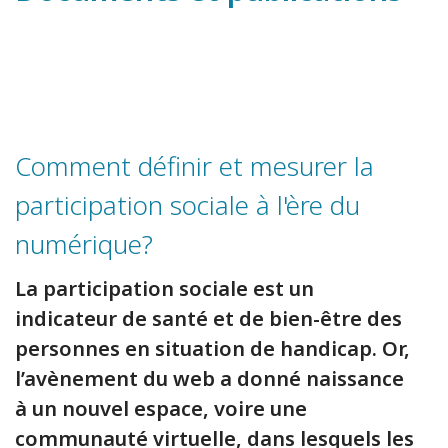
Comment définir et mesurer la
participation sociale à l'ère du
numérique?
La participation sociale est un
indicateur de santé et de bien-être des
personnes en situation de handicap. Or,
l’avènement du web a donné naissance
à un nouvel espace, voire une
communauté virtuelle, dans lesquels les