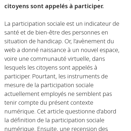
citoyens sont appelés à participer.
La participation sociale est un indicateur de
santé et de bien-être des personnes en
situation de handicap. Or, l’avènement du
web a donné naissance à un nouvel espace,
voire une communauté virtuelle, dans
lesquels les citoyens sont appelés à
participer. Pourtant, les instruments de
mesure de la participation sociale
actuellement employés ne semblent pas
tenir compte du présent contexte
numérique. Cet article questionne d’abord
la définition de la participation sociale
numérique. Ensuite, une recension des