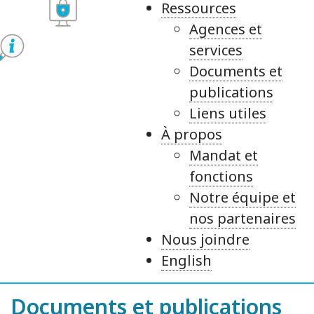
Ressources
Agences et
services
Documents et
publications
Liens utiles
À propos
Mandat et
fonctions
Notre équipe et
nos partenaires
Nous joindre
English
Documents et publications