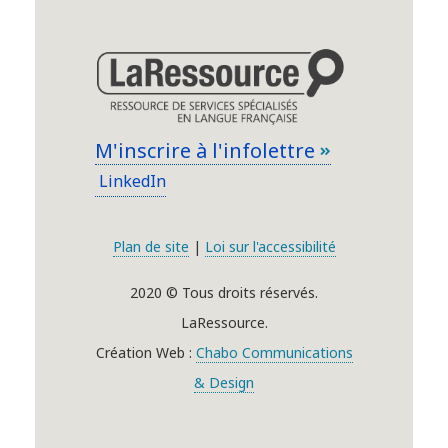
M'inscrire à l'infolettre
LinkedIn
Plan de site
|
Loi sur l'accessibilité
2020 © Tous droits réservés.
LaRessource.
Création Web :
Chabo Communications
& Design