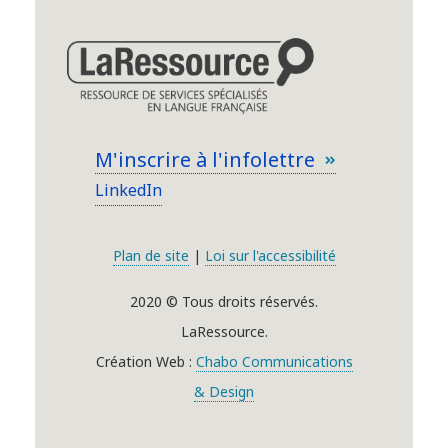
M'inscrire à l'infolettre
LinkedIn
Plan de site
|
Loi sur l'accessibilité
2020 © Tous droits réservés.
LaRessource.
Création Web :
Chabo Communications
& Design