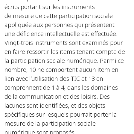
écrits portant sur les instruments
de mesure de cette participation sociale
appliquée aux personnes qui présentent
une déficience intellectuelle est effectuée.
Vingt-trois instruments sont examinés pour
en faire ressortir les items tenant compte de
la participation sociale numérique. Parmi ce
nombre, 10 ne comportent aucun item en
lien avec l’utilisation des TIC et 13 en
comprennent de 1 à 4, dans les domaines
de la communication et des loisirs. Des
lacunes sont identifiées, et des objets
spécifiques sur lesquels pourrait porter la
mesure de la participation sociale
numérique sont proposés.