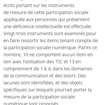
écrits portant sur les instruments
de mesure de cette participation sociale
appliquée aux personnes qui présentent
une déficience intellectuelle est effectuée.
Vingt-trois instruments sont examinés pour
en faire ressortir les items tenant compte de
la participation sociale numérique. Parmi ce
nombre, 10 ne comportent aucun item en
lien avec l’utilisation des TIC et 13 en
comprennent de 1 à 4, dans les domaines
de la communication et des loisirs. Des
lacunes sont identifiées, et des objets
spécifiques sur lesquels pourrait porter la
mesure de la participation sociale
numérique sont proposés.