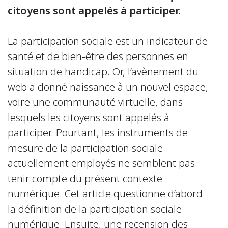
citoyens sont appelés à participer.
La participation sociale est un indicateur de
santé et de bien-être des personnes en
situation de handicap. Or, l’avènement du
web a donné naissance à un nouvel espace,
voire une communauté virtuelle, dans
lesquels les citoyens sont appelés à
participer. Pourtant, les instruments de
mesure de la participation sociale
actuellement employés ne semblent pas
tenir compte du présent contexte
numérique. Cet article questionne d’abord
la définition de la participation sociale
numérique. Ensuite, une recension des