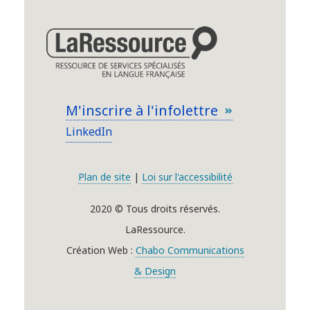
M'inscrire à l'infolettre
LinkedIn
Plan de site
|
Loi sur l'accessibilité
2020 © Tous droits réservés.
LaRessource.
Création Web :
Chabo Communications
& Design