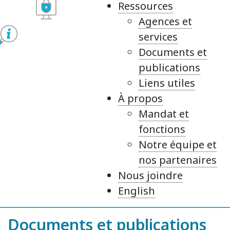
Ressources
Agences et
services
Documents et
publications
Liens utiles
À propos
Mandat et
fonctions
Notre équipe et
nos partenaires
Nous joindre
English
Documents et publications