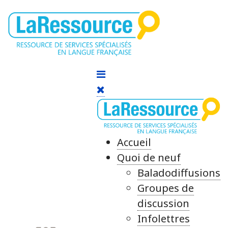
Accueil
Quoi de neuf
Baladodiffusions
Groupes de
discussion
Infolettres