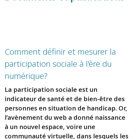
Comment définir et mesurer la
participation sociale à l'ère du
numérique?
La participation sociale est un
indicateur de santé et de bien-être des
personnes en situation de handicap. Or,
l’avènement du web a donné naissance
à un nouvel espace, voire une
communauté virtuelle, dans lesquels les