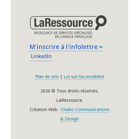
M'inscrire à l'infolettre
LinkedIn
Plan de site
|
Loi sur l'accessibilité
2020 © Tous droits réservés.
LaRessource.
Création Web :
Chabo Communications
& Design