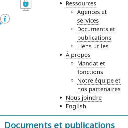
Ressources
Agences et
services
Documents et
publications
Liens utiles
À propos
Mandat et
fonctions
Notre équipe et
nos partenaires
Nous joindre
English
Documents et publications