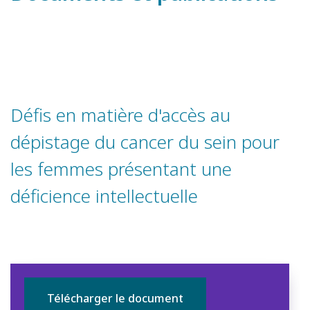
Défis en matière d'accès au
dépistage du cancer du sein pour
les femmes présentant une
déficience intellectuelle
Télécharger le document