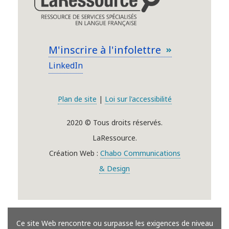
M'inscrire à l'infolettre
LinkedIn
Plan de site
|
Loi sur l'accessibilité
2020 © Tous droits réservés.
LaRessource.
Création Web :
Chabo Communications
& Design
Ce site Web rencontre ou surpasse les exigences de niveau