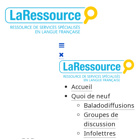
Accueil
Quoi de neuf
Baladodiffusions
Groupes de
discussion
Infolettres