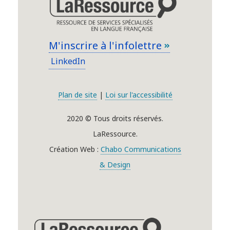
M'inscrire à l'infolettre
LinkedIn
Plan de site
|
Loi sur l'accessibilité
2020 © Tous droits réservés.
LaRessource.
Création Web :
Chabo Communications
& Design