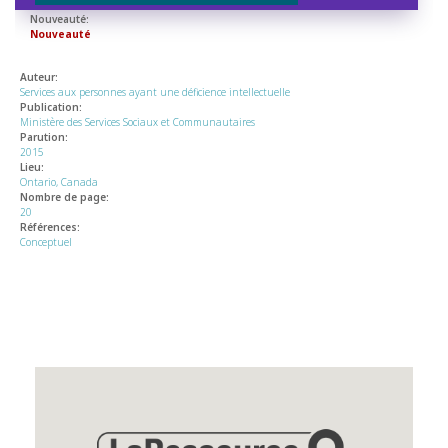
Nouveauté:
Nouveauté
Auteur:
Services aux personnes ayant une déficience intellectuelle
Publication:
Ministère des Services Sociaux et Communautaires
Parution:
2015
Lieu:
Ontario, Canada
Nombre de page:
20
Références:
Conceptuel