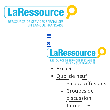
Accueil
Quoi de neuf
Baladodiffusions
Groupes de
discussion
Infolettres