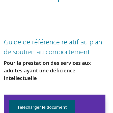
Guide de référence relatif au plan
de soutien au comportement
Pour la prestation des services aux
adultes ayant une déficience
intellectuelle
Télécharger le document