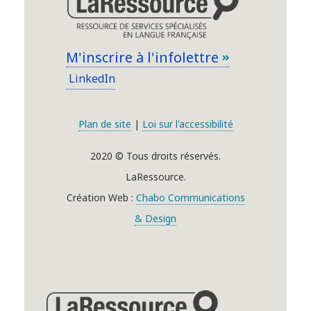
M'inscrire à l'infolettre
LinkedIn
Plan de site
|
Loi sur l'accessibilité
2020 © Tous droits réservés.
LaRessource.
Création Web :
Chabo Communications
& Design