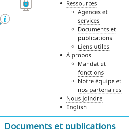
Ressources
Agences et
services
Documents et
publications
Liens utiles
À propos
Mandat et
fonctions
Notre équipe et
nos partenaires
Nous joindre
English
Documents et publications