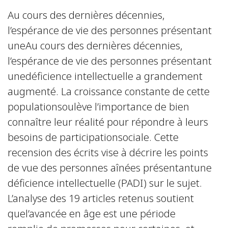
Au cours des dernières décennies,
l’espérance de vie des personnes présentant
uneAu cours des dernières décennies,
l’espérance de vie des personnes présentant
unedéficience intellectuelle a grandement
augmenté. La croissance constante de cette
populationsoulève l’importance de bien
connaître leur réalité pour répondre à leurs
besoins de participationsociale. Cette
recension des écrits vise à décrire les points
de vue des personnes aînées présentantune
déficience intellectuelle (PADI) sur le sujet.
L’analyse des 19 articles retenus soutient
quel’avancée en âge est une période