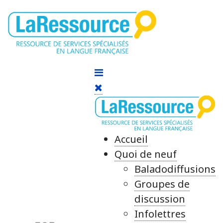
Accueil
Quoi de neuf
Baladodiffusions
Groupes de
discussion
Infolettres