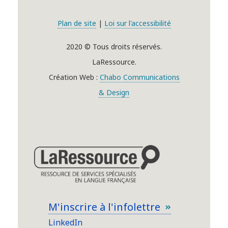
Plan de site
|
Loi sur l'accessibilité
2020 © Tous droits réservés.
LaRessource.
Création Web :
Chabo Communications
& Design
M'inscrire à l'infolettre
LinkedIn