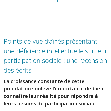
Points de vue d’aînés présentant
une déficience intellectuelle sur leur
participation sociale : une recension
des écrits
La croissance constante de cette
population soulève l’importance de bien
connaître leur réalité pour répondre à
leurs besoins de participation sociale.