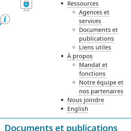
Ressources
Agences et
services
Documents et
publications
Liens utiles
À propos
Mandat et
fonctions
Notre équipe et
nos partenaires
Nous joindre
English
Documents et publications