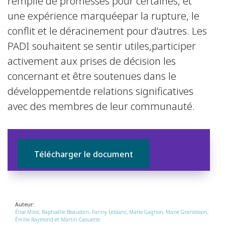
remplie de promesses pour certaines, et
une expérience marquéepar la rupture, le
conflit et le déracinement pour d’autres. Les
PADI souhaitent se sentir utiles,participer
activement aux prises de décision les
concernant et être soutenues dans le
développementde relations significatives
avec des membres de leur communauté.
Télécharger le document
Auteur:
Élise Milot, Raphaëlle Beaudoin, Fanny Leblanc, Marie Gagnon, Marie Grandisson,
Émilie Raymond et Martin Caouette