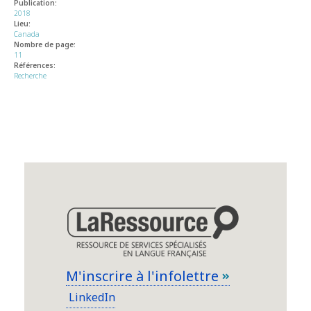
Publication:
2018
Lieu:
Canada
Nombre de page:
11
Références:
Recherche
M'inscrire à l'infolettre
LinkedIn