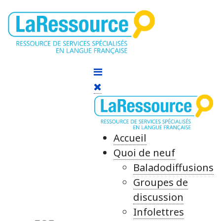
Accueil
Quoi de neuf
Baladodiffusions
Groupes de
discussion
Infolettres