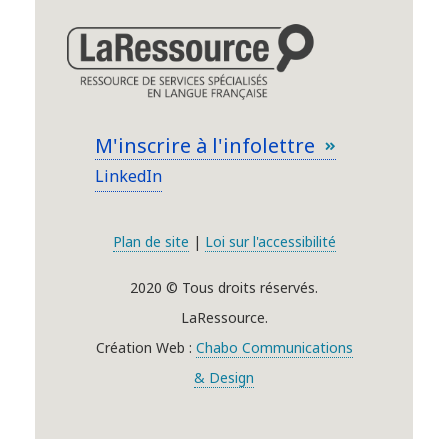
M'inscrire à l'infolettre
LinkedIn
Plan de site
|
Loi sur l'accessibilité
2020 © Tous droits réservés.
LaRessource.
Création Web :
Chabo Communications
& Design