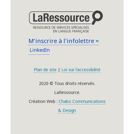
M'inscrire à l'infolettre
LinkedIn
Plan de site
|
Loi sur l'accessibilité
2020 © Tous droits réservés.
LaRessource.
Création Web :
Chabo Communications
& Design