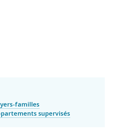
yers-familles
partements supervisés