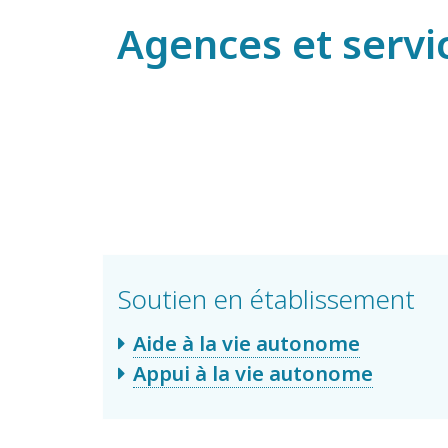
Agences et servi
Soutien en établissement
Aide à la vie autonome
Appui à la vie autonome