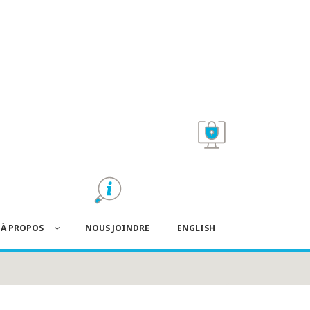
À PROPOS
NOUS JOINDRE
ENGLISH