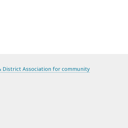
 District Association for community