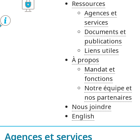
Ressources
Agences et
services
Documents et
publications
Liens utiles
À propos
Mandat et
fonctions
Notre équipe et
nos partenaires
Nous joindre
English
Agences et services