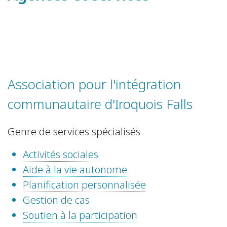
Association pour l'intégration
communautaire d'Iroquois Falls
Genre de services spécialisés
Activités sociales
Aide à la vie autonome
Planification personnalisée
Gestion de cas
Soutien à la participation