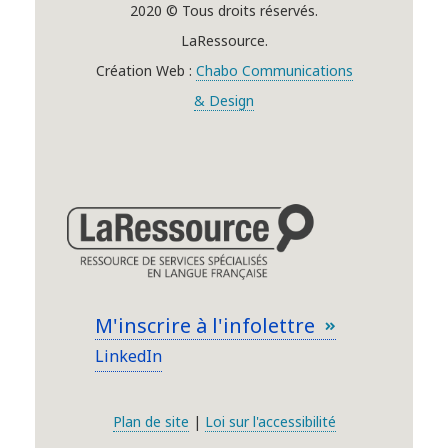
2020 © Tous droits réservés.
LaRessource.
Création Web :
Chabo Communications
& Design
M'inscrire à l'infolettre
LinkedIn
Plan de site
|
Loi sur l'accessibilité