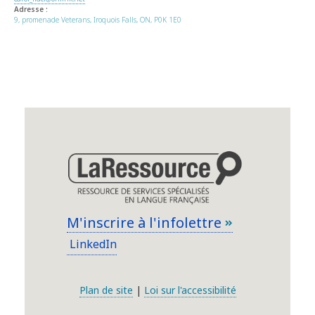
Adresse :
9, promenade Veterans, Iroquois Falls, ON, P0K 1E0
M'inscrire à l'infolettre
LinkedIn
Plan de site
|
Loi sur l'accessibilité