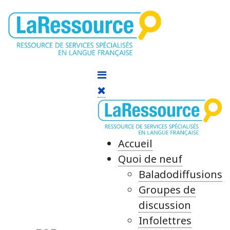
Accueil
Quoi de neuf
Baladodiffusions
Groupes de
discussion
Infolettres