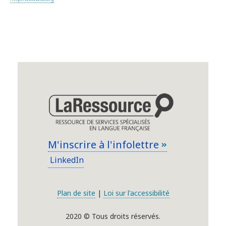
M'inscrire à l'infolettre
LinkedIn
Plan de site
|
Loi sur l'accessibilité
2020 © Tous droits réservés.