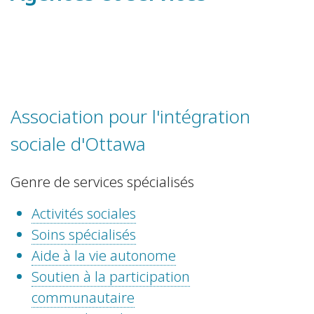
Association pour l'intégration
sociale d'Ottawa
Genre de services spécialisés
Activités sociales
Soins spécialisés
Aide à la vie autonome
Soutien à la participation
communautaire