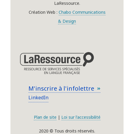
LaRessource.
Création Web :
Chabo Communications
& Design
M'inscrire à l'infolettre
LinkedIn
Plan de site
|
Loi sur l'accessibilité
2020 © Tous droits réservés.