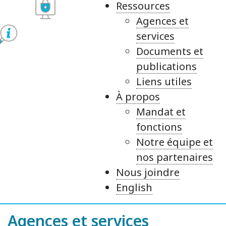
Ressources
Agences et
services
Documents et
publications
Liens utiles
À propos
Mandat et
fonctions
Notre équipe et
nos partenaires
Nous joindre
English
Agences et services