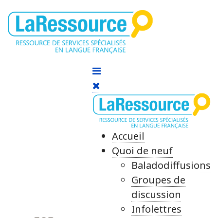
Accueil
Quoi de neuf
Baladodiffusions
Groupes de
discussion
Infolettres