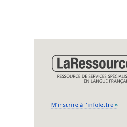
M'inscrire à l'infolettre