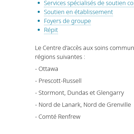
Services spécialisés de soutien
Soutien en établissement
Foyers de groupe
Répit
Le Centre d'accès aux soins commun
régions suivantes :
- Ottawa
- Prescott-Russell
- Stormont, Dundas et Glengarry
- Nord de Lanark, Nord de Grenville
- Comté Renfrew