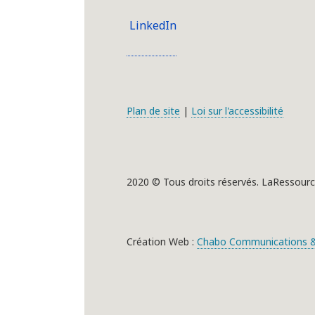
LinkedIn
Plan de site
|
Loi sur l'accessibilité
2020 © Tous droits réservés. LaRessourc
Création Web :
Chabo Communications &