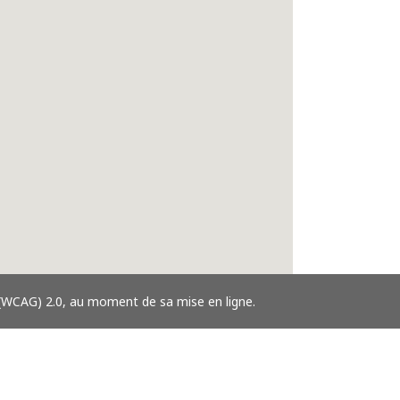
 (WCAG) 2.0, au moment de sa mise en ligne.