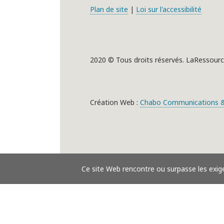
Plan de site
|
Loi sur l'accessibilité
2020 © Tous droits réservés. LaRessourc
Création Web :
Chabo Communications &
Ce site Web rencontre ou surpasse les exig