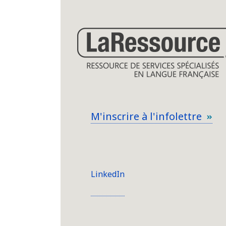
M'inscrire à l'infolettre
LinkedIn