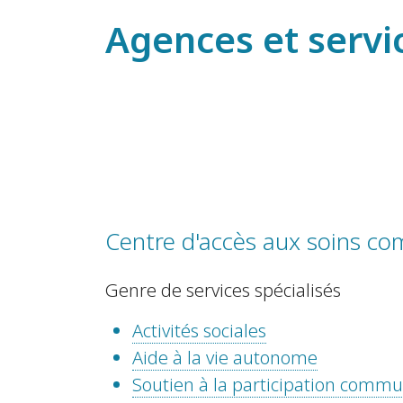
Agences et servi
Centre d'accès aux soins c
Genre de services spécialisés
Activités sociales
Aide à la vie autonome
Soutien à la participation comm