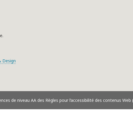
e.
 Design
ences de niveau AA des Règles pour l’accessibilité des contenus Web