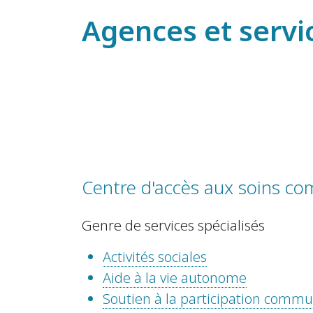
Agences et servi
Centre d'accès aux soins co
Genre de services spécialisés
Activités sociales
Aide à la vie autonome
Soutien à la participation comm