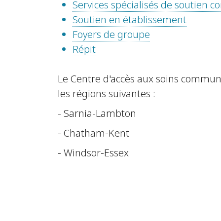
Services spécialisés de soutien
Soutien en établissement
Foyers de groupe
Répit
Le Centre d'accès aux soins communau
les régions suivantes :
- Sarnia-Lambton
- Chatham-Kent
- Windsor-Essex