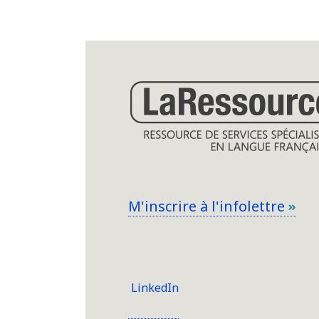
M'inscrire à l'infolettre
LinkedIn