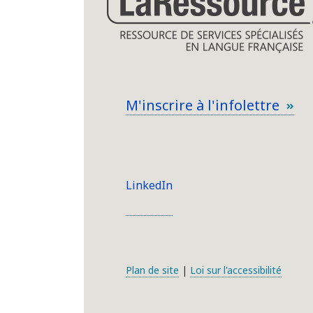
M'inscrire à l'infolettre
LinkedIn
Plan de site
|
Loi sur l'accessibilité