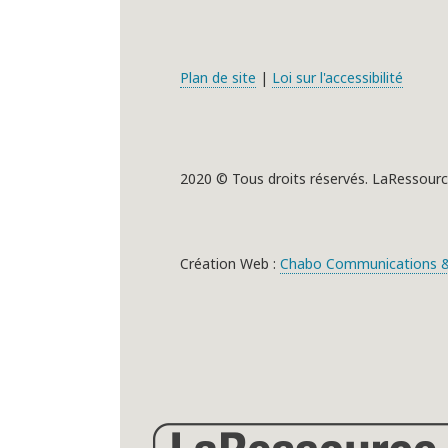
Plan de site
|
Loi sur l'accessibilité
2020 © Tous droits réservés. LaRessourc
Création Web :
Chabo Communications &