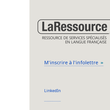
M'inscrire à l'infolettre
LinkedIn