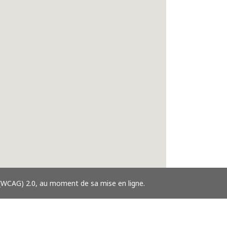
 (WCAG) 2.0, au moment de sa mise en ligne.