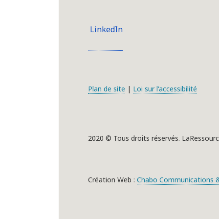
LinkedIn
Plan de site
|
Loi sur l'accessibilité
2020 © Tous droits réservés. LaRessourc
Création Web :
Chabo Communications &