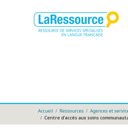
Accueil
Ressources
Agences et servic
Centre d'accès aux soins communaut