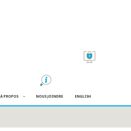
À PROPOS
NOUS JOINDRE
ENGLISH