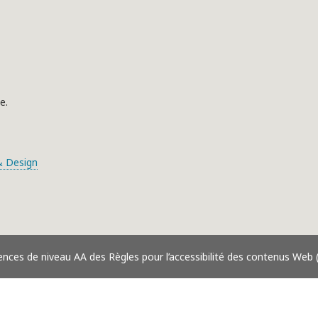
e.
 Design
ences de niveau AA des Règles pour l’accessibilité des contenus Web