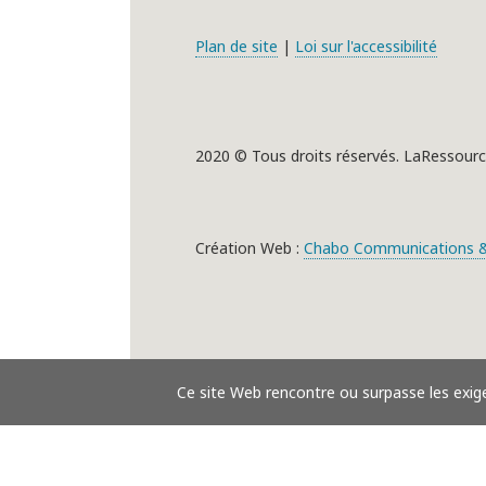
Plan de site
|
Loi sur l'accessibilité
2020 © Tous droits réservés. LaRessourc
Création Web :
Chabo Communications &
Ce site Web rencontre ou surpasse les exig