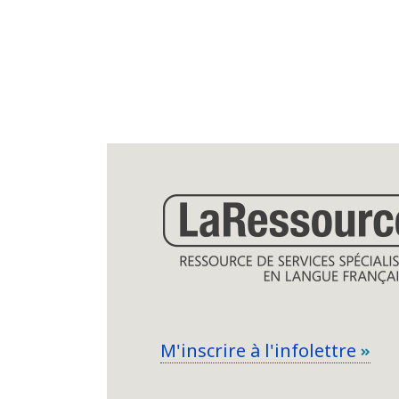
M'inscrire à l'infolettre