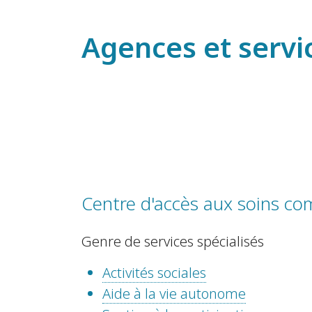
Agences et servi
Centre d'accès aux soins 
Genre de services spécialisés
Activités sociales
Aide à la vie autonome