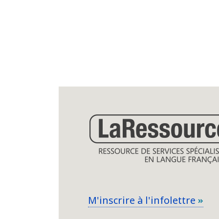
M'inscrire à l'infolettre