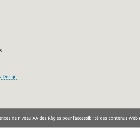
e.
 Design
ences de niveau AA des Règles pour l’accessibilité des contenus Web