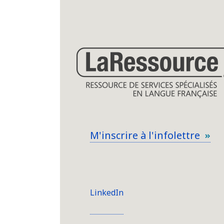
M'inscrire à l'infolettre
LinkedIn