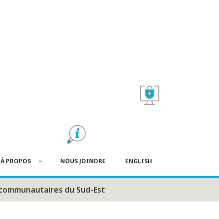
À PROPOS
NOUS JOINDRE
ENGLISH
s communautaires du Sud-Est