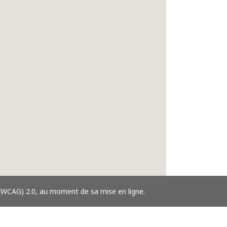
 (WCAG) 2.0, au moment de sa mise en ligne.