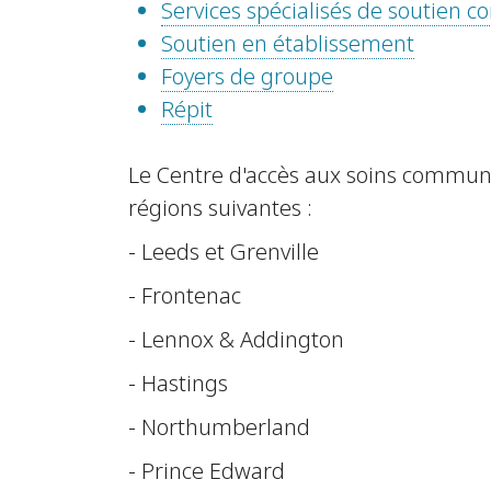
Services spécialisés de soutien
Soutien en établissement
Foyers de groupe
Répit
Le Centre d'accès aux soins communa
régions suivantes :
- Leeds et Grenville
- Frontenac
- Lennox & Addington
- Hastings
- Northumberland
- Prince Edward