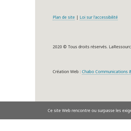
Plan de site
|
Loi sur l'accessibilité
2020 © Tous droits réservés. LaRessourc
Création Web :
Chabo Communications &
Ce site Web rencontre ou surpasse les exig