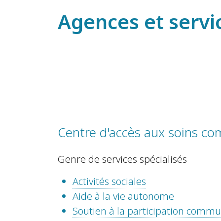
Agences et servi
Centre d'accès aux soins c
Genre de services spécialisés
Activités sociales
Aide à la vie autonome
Soutien à la participation comm