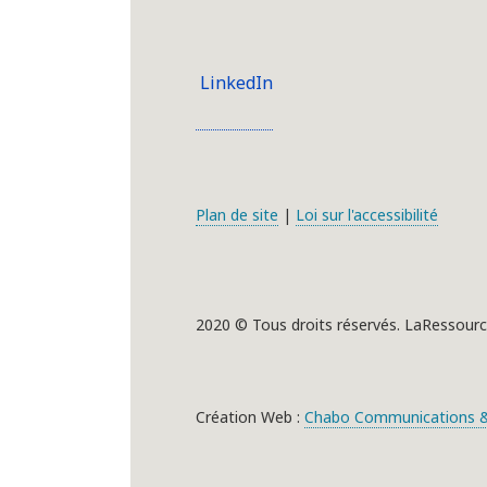
LinkedIn
Plan de site
|
Loi sur l'accessibilité
2020 © Tous droits réservés. LaRessourc
Création Web :
Chabo Communications &