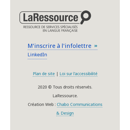
M'inscrire à l'infolettre
LinkedIn
Plan de site
|
Loi sur l'accessibilité
2020 © Tous droits réservés.
LaRessource.
Création Web :
Chabo Communications
& Design