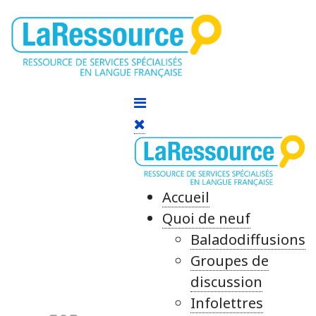
Accueil
Quoi de neuf
Baladodiffusions
Groupes de
discussion
Infolettres