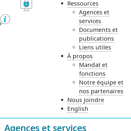
Ressources
Agences et
services
Documents et
publications
Liens utiles
À propos
Mandat et
fonctions
Notre équipe et
nos partenaires
Nous joindre
English
Agences et services