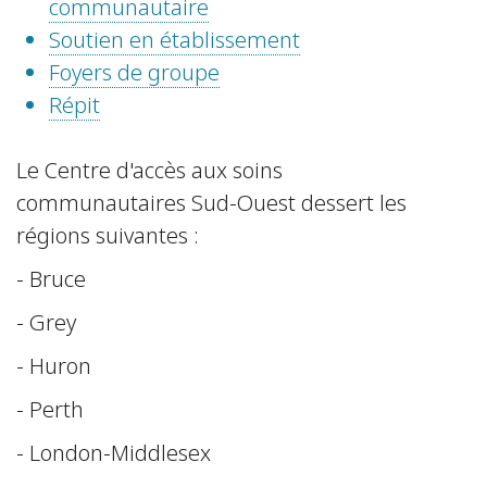
communautaire
Soutien en établissement
Foyers de groupe
Répit
Le Centre d'accès aux soins
communautaires Sud-Ouest dessert les
régions suivantes :
- Bruce
- Grey
- Huron
- Perth
- London-Middlesex