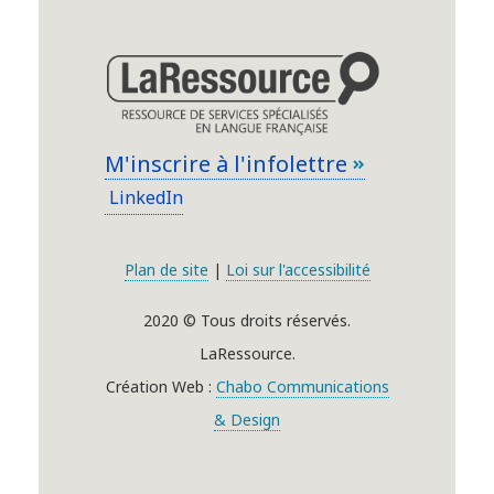
M'inscrire à l'infolettre
LinkedIn
Plan de site
|
Loi sur l'accessibilité
2020 © Tous droits réservés.
LaRessource.
Création Web :
Chabo Communications
& Design