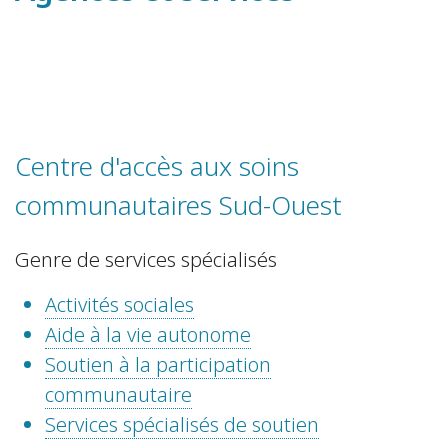
Centre d'accès aux soins
communautaires Sud-Ouest
Genre de services spécialisés
Activités sociales
Aide à la vie autonome
Soutien à la participation
communautaire
Services spécialisés de soutien