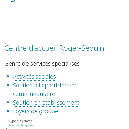
Centre d'accueil Roger-Séguin
Genre de services spécialisés
Activités sociales
Soutien à la participation
communautaire
Soutien en établissement
Foyers de groupe
Type d'agence :
Agences designées