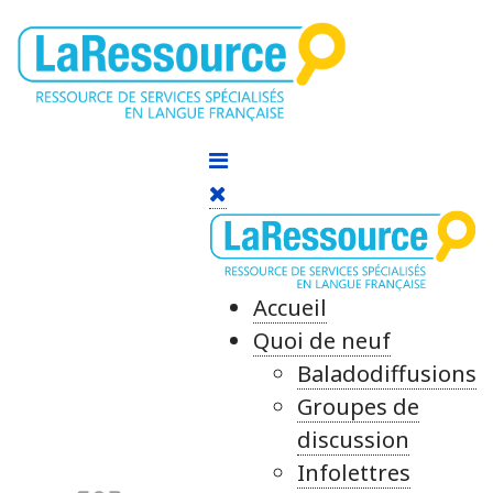
Accueil
Quoi de neuf
Baladodiffusions
Groupes de
discussion
Infolettres