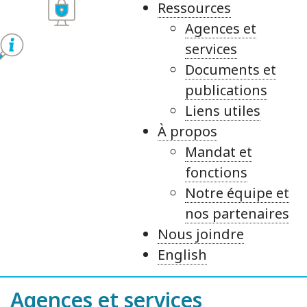
Ressources
Agences et
services
Documents et
publications
Liens utiles
À propos
Mandat et
fonctions
Notre équipe et
nos partenaires
Nous joindre
English
Agences et services