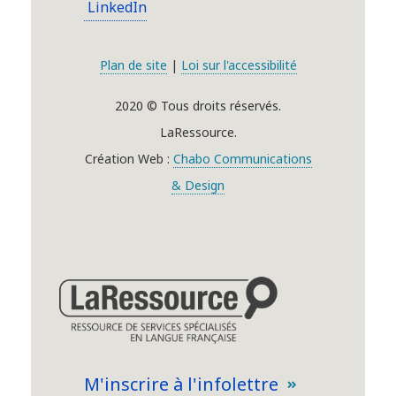
LinkedIn
Plan de site
|
Loi sur l'accessibilité
2020 © Tous droits réservés.
LaRessource.
Création Web :
Chabo Communications
& Design
M'inscrire à l'infolettre