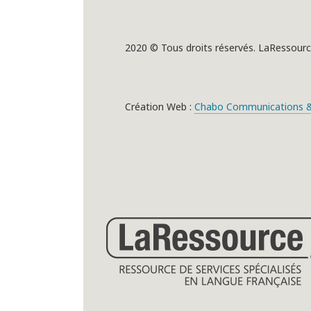
2020 © Tous droits réservés. LaRessourc
Création Web :
Chabo Communications &