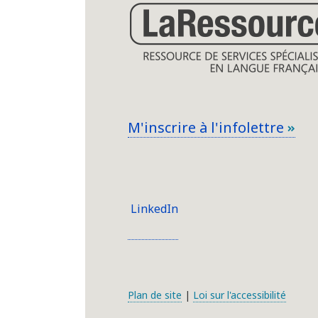
M'inscrire à l'infolettre
LinkedIn
Plan de site
|
Loi sur l'accessibilité