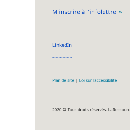
M'inscrire à l'infolettre
LinkedIn
Plan de site
|
Loi sur l'accessibilité
2020 © Tous droits réservés. LaRessourc