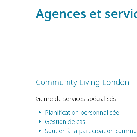
Agences et servi
Community Living London
Genre de services spécialisés
Planification personnalisée
Gestion de cas
Soutien à la participation comm