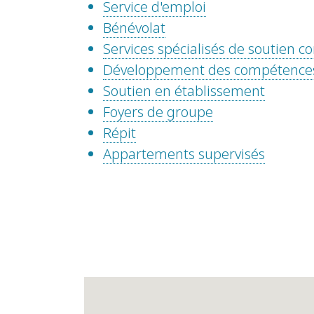
Service d'emploi
Bénévolat
Services spécialisés de soutien
Développement des compétence
Soutien en établissement
Foyers de groupe
Répit
Appartements supervisés