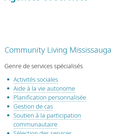
Community Living Mississauga
Genre de services spécialisés
Activités sociales
Aide à la vie autonome
Planification personnalisée
Gestion de cas
Soutien à la participation
communautaire
Sélection des services