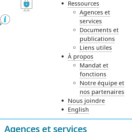
Ressources
Agences et
services
Documents et
publications
Liens utiles
À propos
Mandat et
fonctions
Notre équipe et
nos partenaires
Nous joindre
English
Agences et services