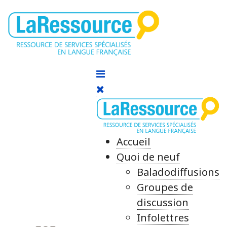
Accueil
Quoi de neuf
Baladodiffusions
Groupes de
discussion
Infolettres