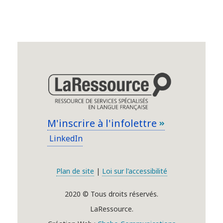
M'inscrire à l'infolettre
LinkedIn
Plan de site
|
Loi sur l'accessibilité
2020 © Tous droits réservés.
LaRessource.