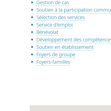
Gestion de cas
Soutien à la participation comm
Sélection des services
Service d'emploi
Bénévolat
Développement des compétence
Soutien en établissement
Foyers de groupe
Foyers-familles