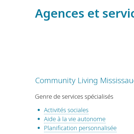
Agences et servi
Community Living Mississa
Genre de services spécialisés
Activités sociales
Aide à la vie autonome
Planification personnalisée