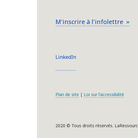
M'inscrire à l'infolettre
LinkedIn
Plan de site
|
Loi sur l'accessibilité
2020 © Tous droits réservés. LaRessourc