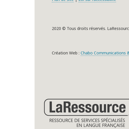
2020 © Tous droits réservés. LaRessourc
Création Web :
Chabo Communications &