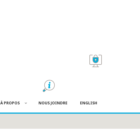
À PROPOS
NOUS JOINDRE
ENGLISH