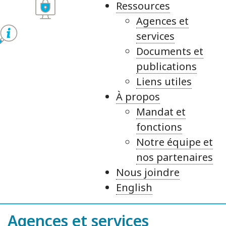
Ressources
Agences et
services
Documents et
publications
Liens utiles
À propos
Mandat et
fonctions
Notre équipe et
nos partenaires
Nous joindre
English
Agences et services