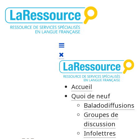
Accueil
Quoi de neuf
Baladodiffusions
Groupes de
discussion
Infolettres