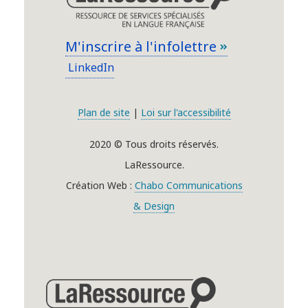
M'inscrire à l'infolettre
LinkedIn
Plan de site
|
Loi sur l'accessibilité
2020 © Tous droits réservés.
LaRessource.
Création Web :
Chabo Communications
& Design