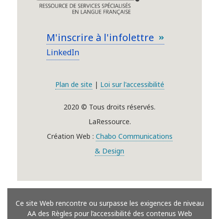
M'inscrire à l'infolettre
LinkedIn
Plan de site
|
Loi sur l'accessibilité
2020 © Tous droits réservés.
LaRessource.
Création Web :
Chabo Communications
& Design
Ce site Web rencontre ou surpasse les exigences de niveau
AA des Règles pour l’accessibilité des contenus Web