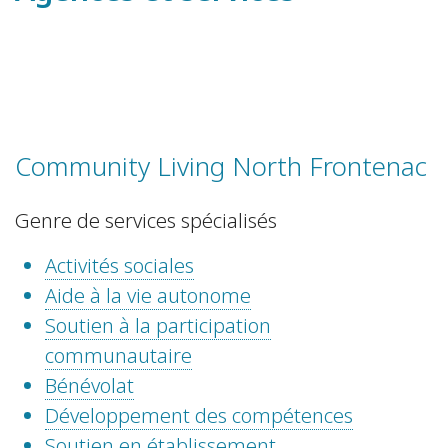
Community Living North Frontenac
Genre de services spécialisés
Activités sociales
Aide à la vie autonome
Soutien à la participation
communautaire
Bénévolat
Développement des compétences
Soutien en établissement