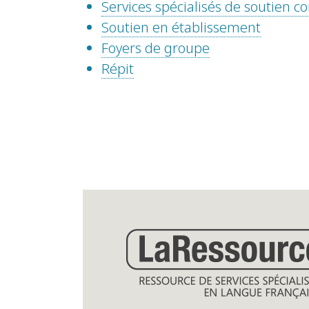
Services spécialisés de soutien
Soutien en établissement
Foyers de groupe
Répit