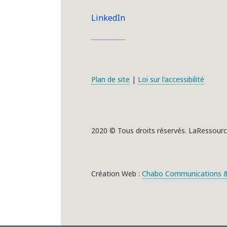
LinkedIn
Plan de site
|
Loi sur l'accessibilité
2020 © Tous droits réservés. LaRessourc
Création Web :
Chabo Communications &