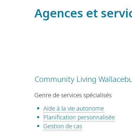
Agences et servi
Community Living Wallaceb
Genre de services spécialisés
Aide à la vie autonome
Planification personnalisée
Gestion de cas