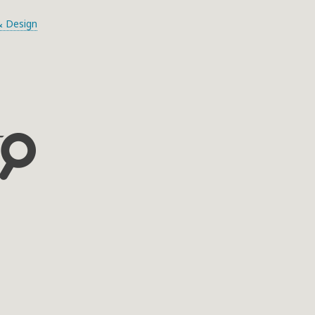
 Design