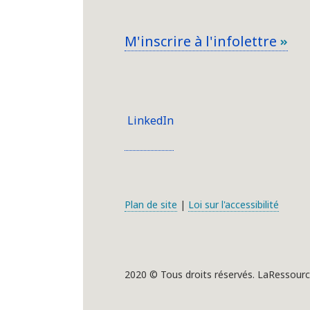
M'inscrire à l'infolettre
LinkedIn
Plan de site
|
Loi sur l'accessibilité
2020 © Tous droits réservés. LaRessourc