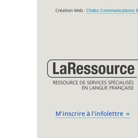
Création Web :
Chabo Communications &
M'inscrire à l'infolettre