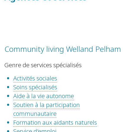
Community living Welland Pelham
Genre de services spécialisés
Activités sociales
Soins spécialisés
Aide à la vie autonome
Soutien à la participation
communautaire
Formation aux aidants naturels
Service d'emploi