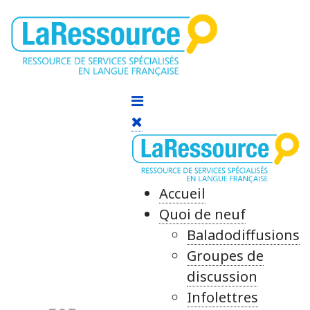
Accueil
Quoi de neuf
Baladodiffusions
Groupes de
discussion
Infolettres