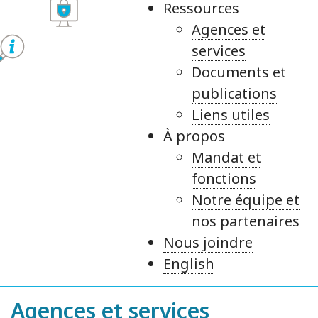
Ressources
Agences et
services
Documents et
publications
Liens utiles
À propos
Mandat et
fonctions
Notre équipe et
nos partenaires
Nous joindre
English
Agences et services