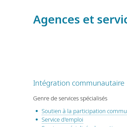
Agences et servi
Intégration communautaire 
Genre de services spécialisés
Soutien à la participation comm
Service d'emploi