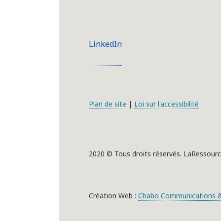
LinkedIn
Plan de site
|
Loi sur l'accessibilité
2020 © Tous droits réservés. LaRessourc
Création Web :
Chabo Communications &