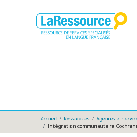
Accueil
Ressources
Agences et servic
Intégration communautaire Cochrane