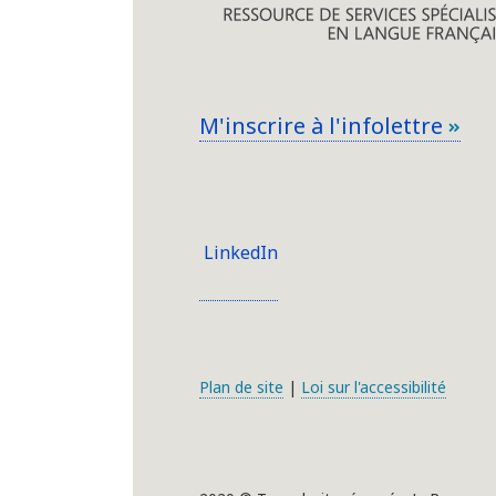
M'inscrire à l'infolettre
LinkedIn
Plan de site
|
Loi sur l'accessibilité