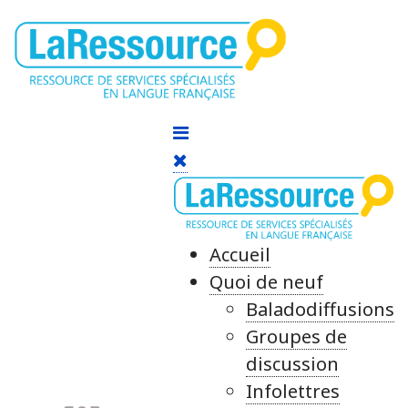
Accueil
Quoi de neuf
Baladodiffusions
Groupes de
discussion
Infolettres