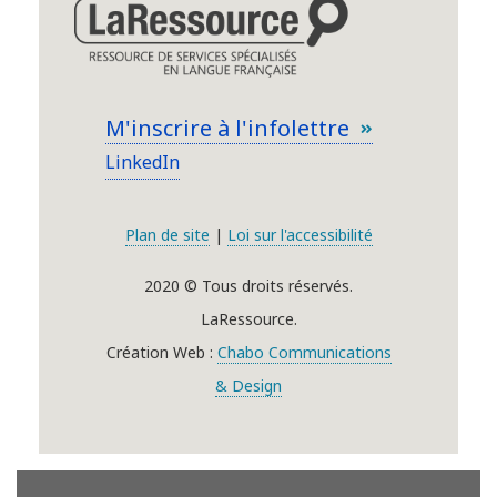
M'inscrire à l'infolettre
LinkedIn
Plan de site
|
Loi sur l'accessibilité
2020 © Tous droits réservés.
LaRessource.
Création Web :
Chabo Communications
& Design