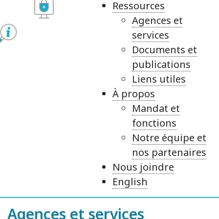
Ressources
Agences et
services
Documents et
publications
Liens utiles
À propos
Mandat et
fonctions
Notre équipe et
nos partenaires
Nous joindre
English
Agences et services