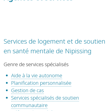
Services de logement et de soutien
en santé mentale de Nipissing
Genre de services spécialisés
Aide à la vie autonome
Planification personnalisée
Gestion de cas
Services spécialisés de soutien
communautaire