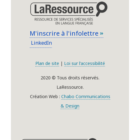
M'inscrire à l'infolettre
LinkedIn
Plan de site
|
Loi sur l'accessibilité
2020 © Tous droits réservés.
LaRessource.
Création Web :
Chabo Communications
& Design