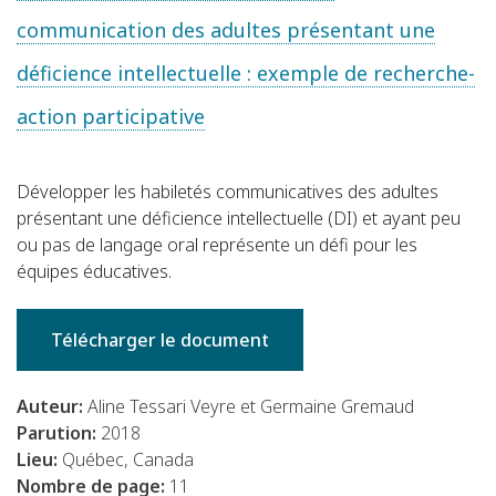
communication des adultes présentant une
déficience intellectuelle : exemple de recherche-
action participative
Développer les habiletés communicatives des adultes
présentant une déficience intellectuelle (DI) et ayant peu
ou pas de langage oral représente un défi pour les
équipes éducatives.
Télécharger le document
Auteur:
Aline Tessari Veyre et Germaine Gremaud
Parution:
2018
Lieu:
Québec, Canada
Nombre de page:
11