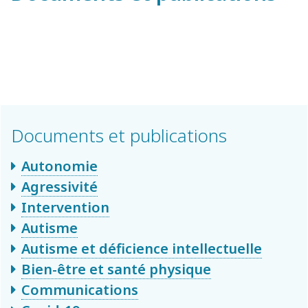
Documents et publications
Autonomie
Agressivité
Intervention
Autisme
Autisme et déficience intellectuelle
Bien-être et santé physique
Communications