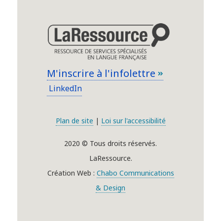
M'inscrire à l'infolettre
LinkedIn
Plan de site
|
Loi sur l'accessibilité
2020 © Tous droits réservés.
LaRessource.
Création Web :
Chabo Communications
& Design