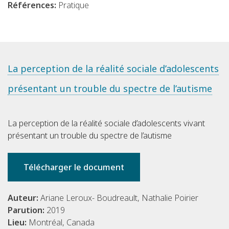
Références:
Pratique
La perception de la réalité sociale d’adolescents
présentant un trouble du spectre de l’autisme
La perception de la réalité sociale d’adolescents vivant
présentant un trouble du spectre de l’autisme
Télécharger le document
Auteur:
Ariane Leroux- Boudreault, Nathalie Poirier
Parution:
2019
Lieu:
Montréal, Canada