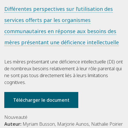
Différentes perspectives sur l’utilisation des
services offerts par les organismes
communautaires en réponse aux besoins des
mères présentant une déficience intellectuelle
Les mères présentant une déficience intellectuelle (DI) ont
de nombreux besoins relativement à leur rôle parental qui
ne sont pas tous directement liés à leurs limitations
cognitives.
Télécharger le document
Nouveauté
Auteur:
Myriam Busson, Marjorie Aunos, Nathalie Poirier