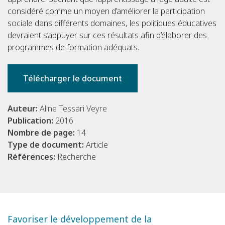
considéré comme un moyen d’améliorer la participation
sociale dans différents domaines, les politiques éducatives
devraient s’appuyer sur ces résultats afin d’élaborer des
programmes de formation adéquats.
Télécharger le document
Auteur:
Aline Tessari Veyre
Publication:
2016
Nombre de page:
14
Type de document:
Article
Références:
Recherche
Favoriser le développement de la