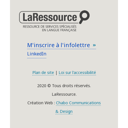
M'inscrire à l'infolettre
LinkedIn
Plan de site
|
Loi sur l'accessibilité
2020 © Tous droits réservés.
LaRessource.
Création Web :
Chabo Communications
& Design