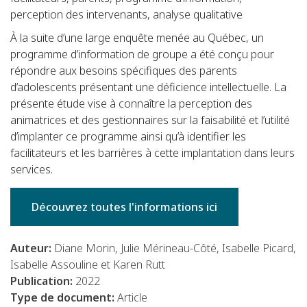
perception des intervenants, analyse qualitative
À la suite d’une large enquête menée au Québec, un
programme d’information de groupe a été conçu pour
répondre aux besoins spécifiques des parents
d’adolescents présentant une déficience intellectuelle. La
présente étude vise à connaître la perception des
animatrices et des gestionnaires sur la faisabilité et l’utilité
d’implanter ce programme ainsi qu’à identifier les
facilitateurs et les barrières à cette implantation dans leurs
services.
Découvrez toutes l'informations ici
Auteur:
Diane Morin, Julie Mérineau-Côté, Isabelle Picard,
Isabelle Assouline et Karen Rutt
Publication:
2022
Type de document:
Article