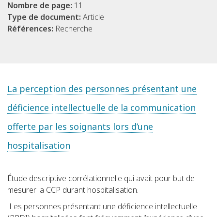
Nombre de page:
11
Type de document:
Article
Références:
Recherche
La perception des personnes présentant une
déficience intellectuelle de la communication
offerte par les soignants lors d’une
hospitalisation
Étude descriptive corrélationnelle qui avait pour but de
mesurer la CCP durant hospitalisation.
Les personnes présentant une déficience intellectuelle