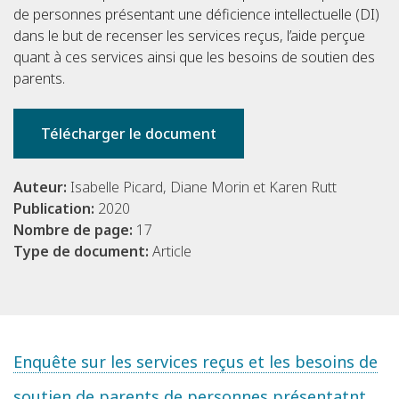
de personnes présentant une déficience intellectuelle (DI)
dans le but de recenser les services reçus, l’aide perçue
quant à ces services ainsi que les besoins de soutien des
parents.
Télécharger le document
Auteur:
Isabelle Picard, Diane Morin et Karen Rutt
Publication:
2020
Nombre de page:
17
Type de document:
Article
Enquête sur les services reçus et les besoins de
soutien de parents de personnes présentatnt