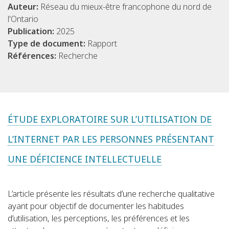
Auteur:
Réseau du mieux-être francophone du nord de
l'Ontario
Publication:
2025
Type de document:
Rapport
Références:
Recherche
ÉTUDE EXPLORATOIRE SUR L’UTILISATION DE
L’INTERNET PAR LES PERSONNES PRÉSENTANT
UNE DÉFICIENCE INTELLECTUELLE
L’article présente les résultats d’une recherche qualitative
ayant pour objectif de documenter les habitudes
d’utilisation, les perceptions, les préférences et les