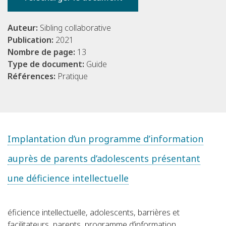
Auteur:
Sibling collaborative
Publication:
2021
Nombre de page:
13
Type de document:
Guide
Références:
Pratique
Implantation d’un programme d’information
auprès de parents d’adolescents présentant
une déficience intellectuelle
éficience intellectuelle, adolescents, barrières et
facilitateurs, parents, programme d’information,