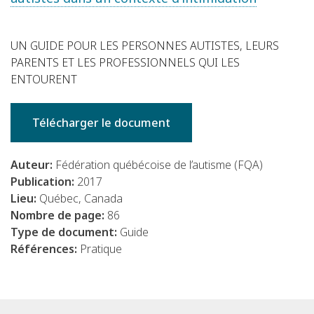
UN GUIDE POUR LES PERSONNES AUTISTES, LEURS
PARENTS ET LES PROFESSIONNELS QUI LES
ENTOURENT
Télécharger le document
Auteur:
Fédération québécoise de l’autisme (FQA)
Publication:
2017
Lieu:
Québec, Canada
Nombre de page:
86
Type de document:
Guide
Références:
Pratique