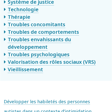
Système de justice
Technologie
Thérapie
Troubles concomitants
Troubles de comportements
Troubles envahissants du
développement
Troubles psychologiques
Valorisation des rôles sociaux (VRS)
Vieillissement
Développer les habiletés des personnes
autistes dans un contexte d’intimidation