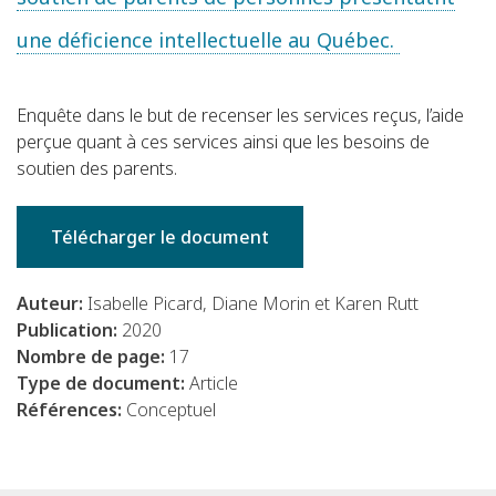
une déficience intellectuelle au Québec.
Enquête dans le but de recenser les services reçus, l’aide
perçue quant à ces services ainsi que les besoins de
soutien des parents.
Télécharger le document
Auteur:
Isabelle Picard, Diane Morin et Karen Rutt
Publication:
2020
Nombre de page:
17
Type de document:
Article
Références:
Conceptuel