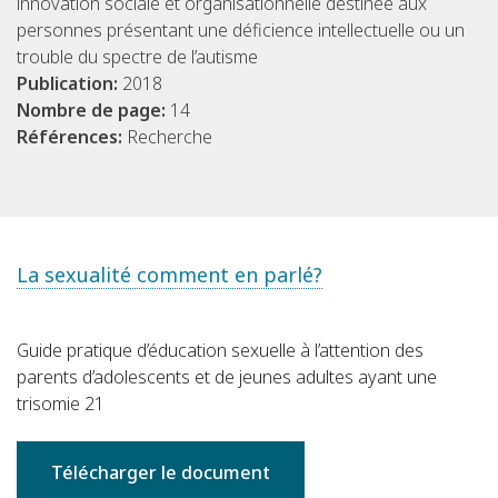
innovation sociale et organisationnelle destinée aux
personnes présentant une déficience intellectuelle ou un
trouble du spectre de l’autisme
Publication:
2018
Nombre de page:
14
Références:
Recherche
La sexualité comment en parlé?
Guide pratique d’éducation sexuelle à l’attention des
parents d’adolescents et de jeunes adultes ayant une
trisomie 21
Télécharger le document