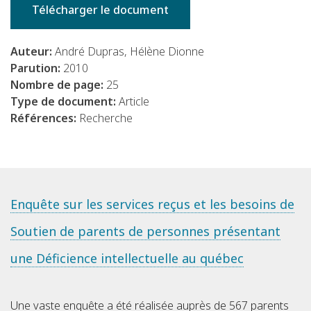
Télécharger le document
Auteur:
André Dupras, Hélène Dionne
Parution:
2010
Nombre de page:
25
Type de document:
Article
Références:
Recherche
Enquête sur les services reçus et les besoins de
Soutien de parents de personnes présentant
une Déficience intellectuelle au québec
Une vaste enquête a été réalisée auprès de 567 parents