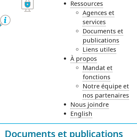
Ressources
Agences et
services
Documents et
publications
Liens utiles
À propos
Mandat et
fonctions
Notre équipe et
nos partenaires
Nous joindre
English
Documents et publications