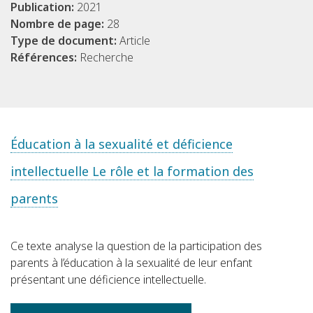
Publication:
2021
Nombre de page:
28
Type de document:
Article
Références:
Recherche
Éducation à la sexualité et déficience
intellectuelle Le rôle et la formation des
parents
Ce texte analyse la question de la participation des
parents à l’éducation à la sexualité de leur enfant
présentant une déficience intellectuelle.