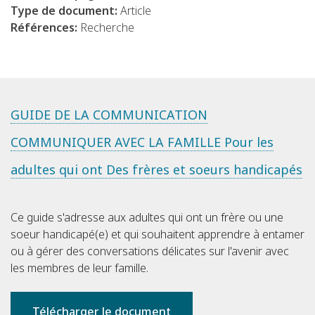
Type de document:
Article
Références:
Recherche
GUIDE DE LA COMMUNICATION
COMMUNIQUER AVEC LA FAMILLE Pour les
adultes qui ont Des frères et soeurs handicapés
Ce guide s'adresse aux adultes qui ont un frère ou une
soeur handicapé(e) et qui souhaitent apprendre à entamer
ou à gérer des conversations délicates sur l'avenir avec
les membres de leur famille.
Télécharger le document