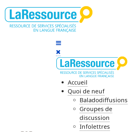
Accueil
Quoi de neuf
Baladodiffusions
Groupes de
discussion
Infolettres