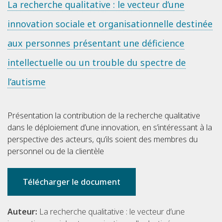
La recherche qualitative : le vecteur d’une
innovation sociale et organisationnelle destinée
aux personnes présentant une déficience
intellectuelle ou un trouble du spectre de
l’autisme
Présentation la contribution de la recherche qualitative
dans le déploiement d’une innovation, en s’intéressant à la
perspective des acteurs, qu’ils soient des membres du
personnel ou de la clientèle
Télécharger le document
Auteur:
La recherche qualitative : le vecteur d’une