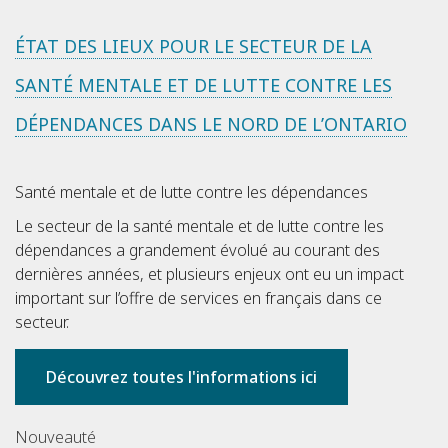
ÉTAT DES LIEUX POUR LE SECTEUR DE LA
SANTÉ MENTALE ET DE LUTTE CONTRE LES
DÉPENDANCES DANS LE NORD DE L’ONTARIO
Santé mentale et de lutte contre les dépendances
Le secteur de la santé mentale et de lutte contre les
dépendances a grandement évolué au courant des
dernières années, et plusieurs enjeux ont eu un impact
important sur l’offre de services en français dans ce
secteur.
Découvrez toutes l'informations ici
Nouveauté