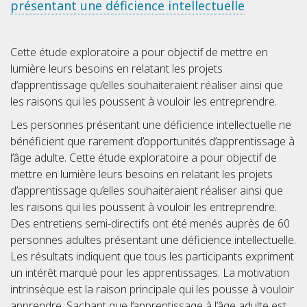
présentant une déficience intellectuelle
Cette étude exploratoire a pour objectif de mettre en
lumière leurs besoins en relatant les projets
d’apprentissage qu’elles souhaiteraient réaliser ainsi que
les raisons qui les poussent à vouloir les entreprendre.
Les personnes présentant une déficience intellectuelle ne
bénéficient que rarement d’opportunités d’apprentissage à
l’âge adulte. Cette étude exploratoire a pour objectif de
mettre en lumière leurs besoins en relatant les projets
d’apprentissage qu’elles souhaiteraient réaliser ainsi que
les raisons qui les poussent à vouloir les entreprendre.
Des entretiens semi-directifs ont été menés auprès de 60
personnes adultes présentant une déficience intellectuelle.
Les résultats indiquent que tous les participants expriment
un intérêt marqué pour les apprentissages. La motivation
intrinsèque est la raison principale qui les pousse à vouloir
apprendre. Sachant que l’apprentissage à l’âge adulte est