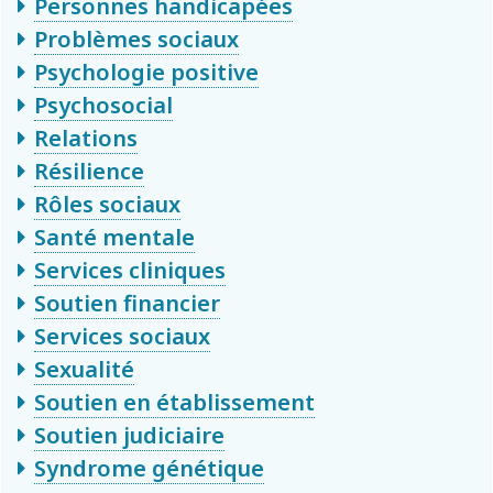
Personnes handicapées
Problèmes sociaux
Psychologie positive
Psychosocial
Relations
Résilience
Rôles sociaux
Santé mentale
Services cliniques
Soutien financier
Services sociaux
Sexualité
Soutien en établissement
Soutien judiciaire
Syndrome génétique