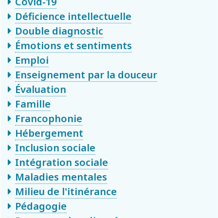
Covid-19
Déficience intellectuelle
Double diagnostic
Émotions et sentiments
Emploi
Enseignement par la douceur
Évaluation
Famille
Francophonie
Hébergement
Inclusion sociale
Intégration sociale
Maladies mentales
Milieu de l'itinérance
Pédagogie