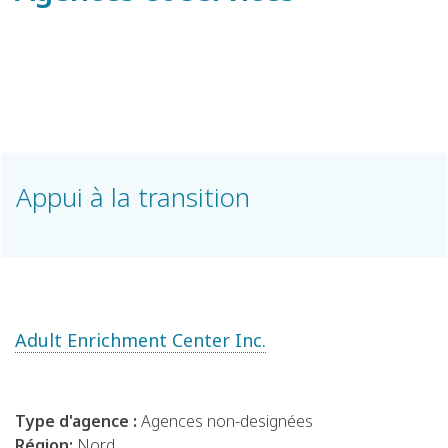
Appui à la transition
Adult Enrichment Center Inc.
Type d'agence :
Agences non-designées
Région:
Nord