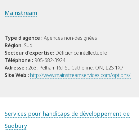
Mainstream
Type d'agence :
Agences non-designées
Région:
Sud
Secteur d'expertise:
Déficience intellectuelle
Téléphone :
905-682-3924
Adresse :
263, Pelham Rd. St. Catherine, ON, L2S 1X7
Site Web :
http://www.mainstreamservices.com/options/
Services pour handicaps de développement de
Sudbury