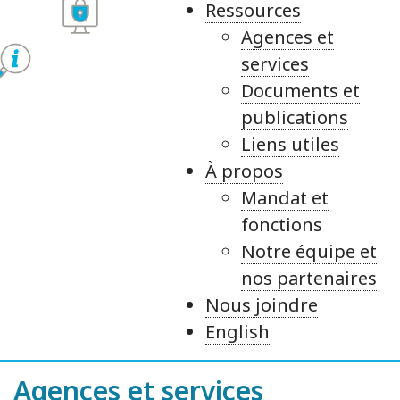
Ressources
Agences et
services
Documents et
publications
Liens utiles
À propos
Mandat et
fonctions
Notre équipe et
nos partenaires
Nous joindre
English
Agences et services