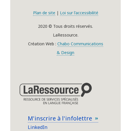
Plan de site
|
Loi sur l'accessibilité
2020 © Tous droits réservés.
LaRessource.
Création Web :
Chabo Communications
& Design
M'inscrire à l'infolettre
LinkedIn