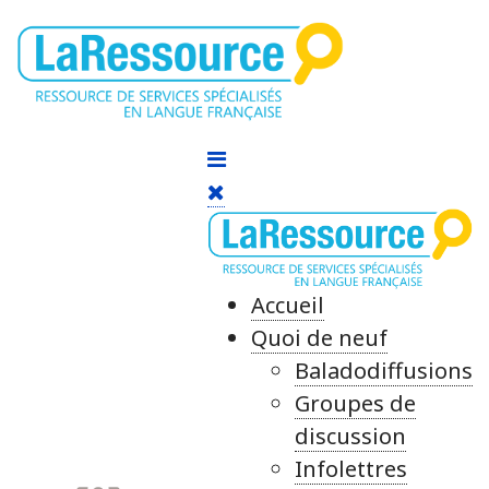
Accueil
Quoi de neuf
Baladodiffusions
Groupes de
discussion
Infolettres