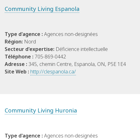
Community Living Espanola
Type d'agence :
Agences non-designées
Région:
Nord
Secteur d'expertise:
Déficience intellectuelle
Téléphone :
705-869-0442
Adresse :
345, chemin Centre, Espanola, ON, P5E 1E4
Site Web :
http://clespanola.ca/
Community Living Huronia
Type d'agence :
Agences non-designées