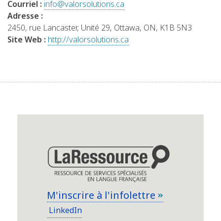
Courriel :
info@valorsolutions.ca
Adresse :
2450, rue Lancaster, Unité 29, Ottawa, ON, K1B 5N3
Site Web :
http://valorsolutions.ca
M'inscrire à l'infolettre
LinkedIn