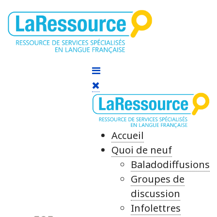
Accueil
Quoi de neuf
Baladodiffusions
Groupes de
discussion
Infolettres