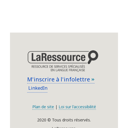
M'inscrire à l'infolettre
LinkedIn
Plan de site
|
Loi sur l'accessibilité
2020 © Tous droits réservés.