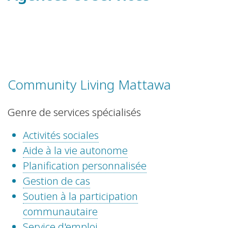
Community Living Mattawa
Genre de services spécialisés
Activités sociales
Aide à la vie autonome
Planification personnalisée
Gestion de cas
Soutien à la participation
communautaire
Service d'emploi