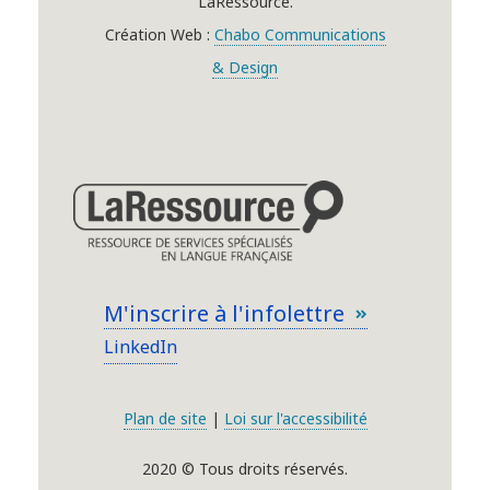
LaRessource.
Création Web :
Chabo Communications
& Design
M'inscrire à l'infolettre
LinkedIn
Plan de site
|
Loi sur l'accessibilité
2020 © Tous droits réservés.