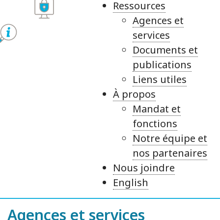
Ressources
Agences et
services
Documents et
publications
Liens utiles
À propos
Mandat et
fonctions
Notre équipe et
nos partenaires
Nous joindre
English
Agences et services