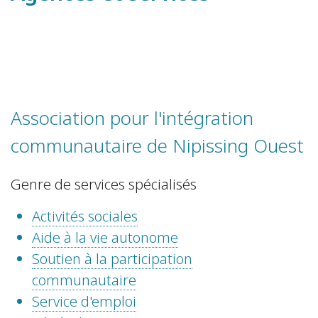
Association pour l'intégration
communautaire de Nipissing Ouest
Genre de services spécialisés
Activités sociales
Aide à la vie autonome
Soutien à la participation
communautaire
Service d'emploi