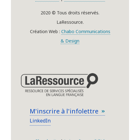
2020 © Tous droits réservés.
LaRessource.
Création Web :
Chabo Communications
& Design
M'inscrire à l'infolettre
LinkedIn