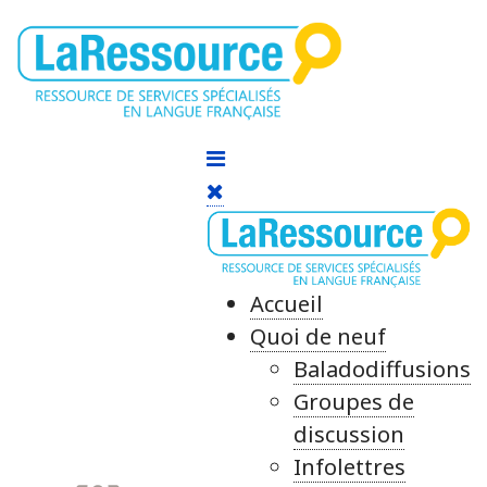
Accueil
Quoi de neuf
Baladodiffusions
Groupes de
discussion
Infolettres