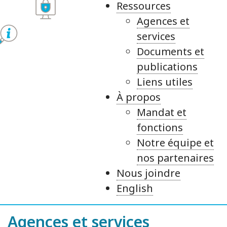
Ressources
Agences et
services
Documents et
publications
Liens utiles
À propos
Mandat et
fonctions
Notre équipe et
nos partenaires
Nous joindre
English
Agences et services