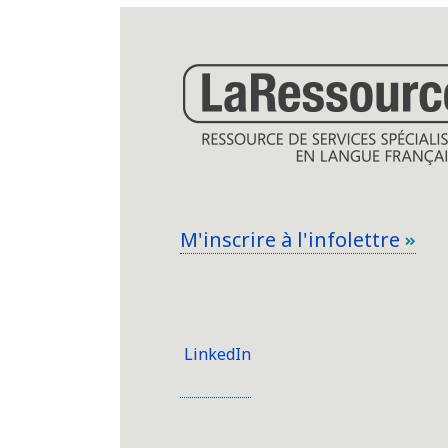
M'inscrire à l'infolettre
LinkedIn