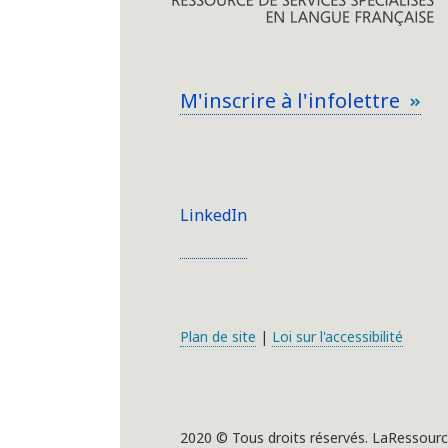
M'inscrire à l'infolettre
LinkedIn
Plan de site
|
Loi sur l'accessibilité
2020 © Tous droits réservés. LaRessourc