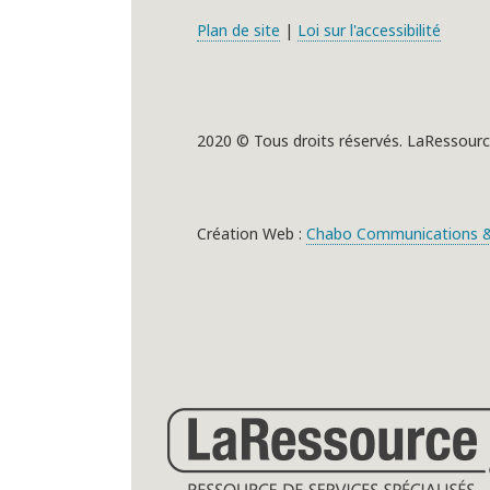
Plan de site
|
Loi sur l'accessibilité
2020 © Tous droits réservés. LaRessourc
Création Web :
Chabo Communications &