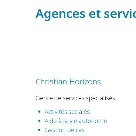
Agences et servi
Christian Horizons
Genre de services spécialisés
Activités sociales
Aide à la vie autonome
Gestion de cas