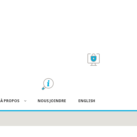
À PROPOS
NOUS JOINDRE
ENGLISH