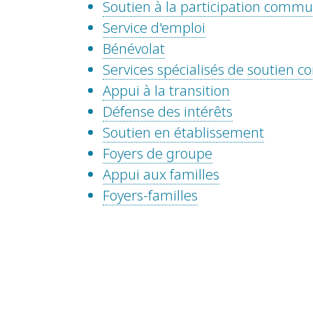
Soutien à la participation comm
Service d'emploi
Bénévolat
Services spécialisés de soutien
Appui à la transition
Défense des intérêts
Soutien en établissement
Foyers de groupe
Appui aux familles
Foyers-familles