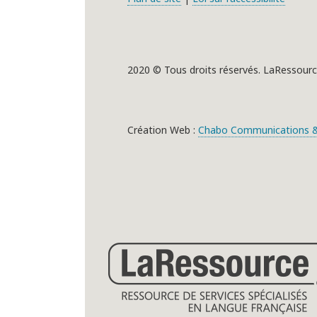
2020 © Tous droits réservés. LaRessourc
Création Web :
Chabo Communications &