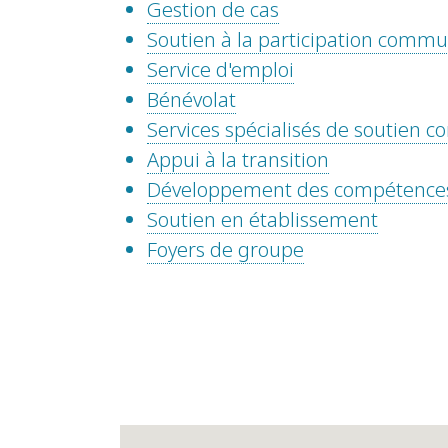
Gestion de cas
Soutien à la participation comm
Service d'emploi
Bénévolat
Services spécialisés de soutien
Appui à la transition
Développement des compétence
Soutien en établissement
Foyers de groupe