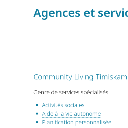
Agences et servi
Community Living Timiskam
Genre de services spécialisés
Activités sociales
Aide à la vie autonome
Planification personnalisée