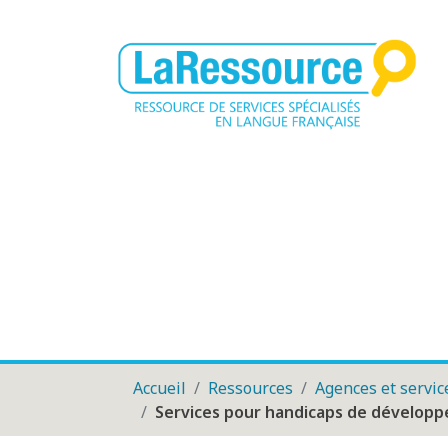
Accueil
Ressources
Agences et servic
Services pour handicaps de dévelop