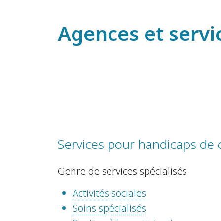
Agences et servi
Services pour handicaps de
Genre de services spécialisés
Activités sociales
Soins spécialisés