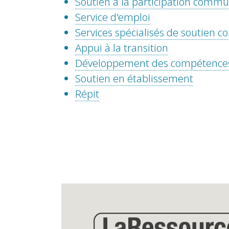
Soutien à la participation comm
Service d'emploi
Services spécialisés de soutien
Appui à la transition
Développement des compétence
Soutien en établissement
Répit