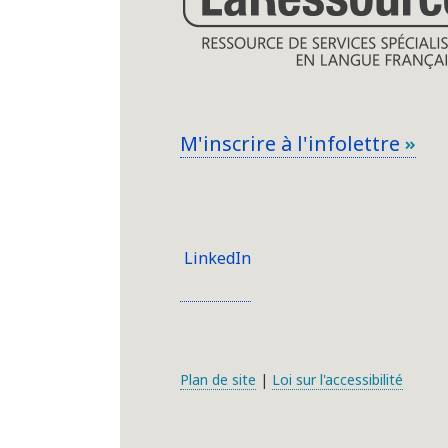
M'inscrire à l'infolettre
LinkedIn
Plan de site
|
Loi sur l'accessibilité