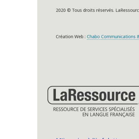
2020 © Tous droits réservés. LaRessourc
Création Web :
Chabo Communications &