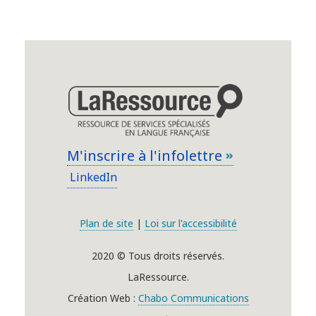
M'inscrire à l'infolettre
LinkedIn
Plan de site
|
Loi sur l'accessibilité
2020 © Tous droits réservés.
LaRessource.
Création Web :
Chabo Communications