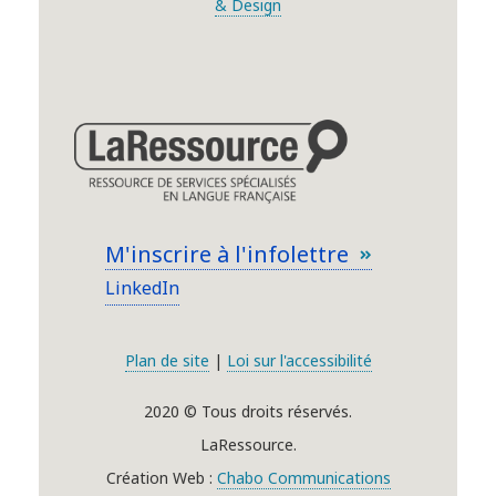
& Design
M'inscrire à l'infolettre
LinkedIn
Plan de site
|
Loi sur l'accessibilité
2020 © Tous droits réservés.
LaRessource.
Création Web :
Chabo Communications