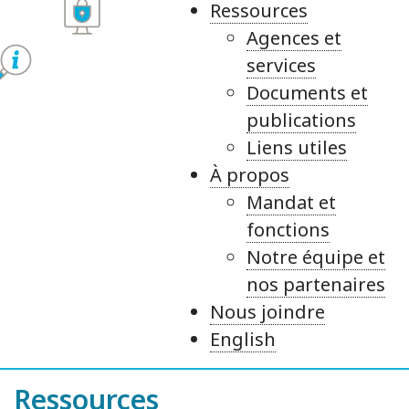
Ressources
Agences et
services
Documents et
publications
Liens utiles
À propos
Mandat et
fonctions
Notre équipe et
nos partenaires
Nous joindre
English
Ressources