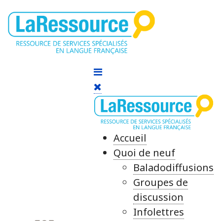
Accueil
Quoi de neuf
Baladodiffusions
Groupes de
discussion
Infolettres