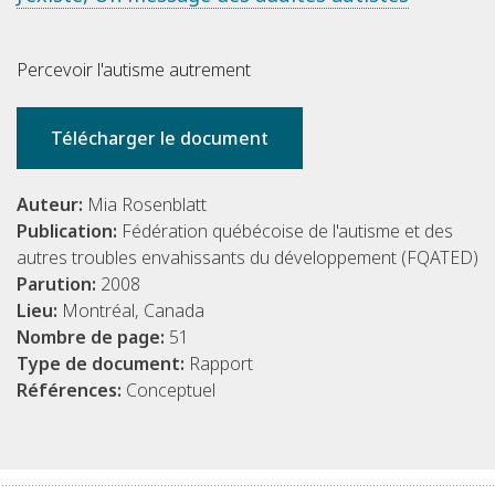
Percevoir l'autisme autrement
Télécharger le document
Auteur:
Mia Rosenblatt
Publication:
Fédération québécoise de l'autisme et des
autres troubles envahissants du développement (FQATED)
Parution:
2008
Lieu:
Montréal, Canada
Nombre de page:
51
Type de document:
Rapport
Références:
Conceptuel