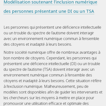
Modélisation soutenant l’inclusion numérique
des personnes présentant une DI ou un TSA
Les personnes qui présentent une déficience intellectuelle
ou un trouble du spectre de l’autisme doivent interagir
avec un environnement numérique commun à l’ensemble
des citoyens et inadapté à leurs besoins.
Notre société numérique offre de nombreux avantages à
bon nombre de citoyens. Cependant, les personnes qui
présentent une déficience intellectuelle (DI) ou un trouble
du spectre de l’autisme (TSA) doivent interagir avec un
environnement numérique commun à l’ensemble des
citoyens et inadapté à leurs besoins. Cette situation réfère
à l’exclusion numérique. Malheureusement, peu de
modèles sont disponibles afin de guider les intervenants et
les chercheurs sur les moyens à mettre en place pour
promouvoir une utilisation efficace et optimale des