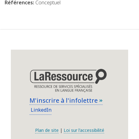
Références:
Conceptuel
M'inscrire à l'infolettre
LinkedIn
Plan de site
|
Loi sur l'accessibilité