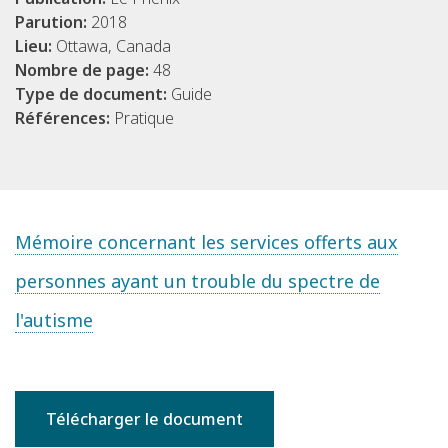
Parution:
2018
Lieu:
Ottawa, Canada
Nombre de page:
48
Type de document:
Guide
Références:
Pratique
Mémoire concernant les services offerts aux
personnes ayant un trouble du spectre de
l'autisme
Télécharger le document