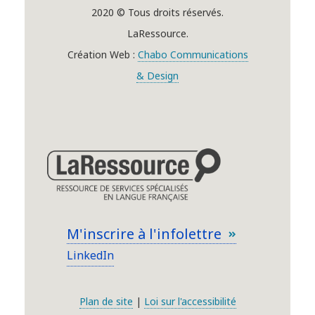
2020 © Tous droits réservés.
LaRessource.
Création Web :
Chabo Communications
& Design
M'inscrire à l'infolettre
LinkedIn
Plan de site
|
Loi sur l'accessibilité