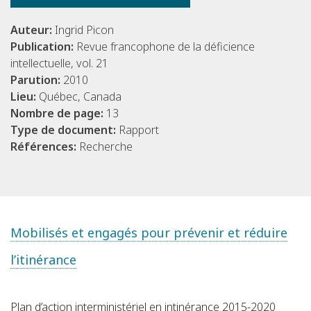
Auteur:
Ingrid Picon
Publication:
Revue francophone de la déficience
intellectuelle, vol. 21
Parution:
2010
Lieu:
Québec, Canada
Nombre de page:
13
Type de document:
Rapport
Références:
Recherche
Mobilisés et engagés pour prévenir et réduire
l’itinérance
Plan d’action interministériel en intinérance 2015-2020