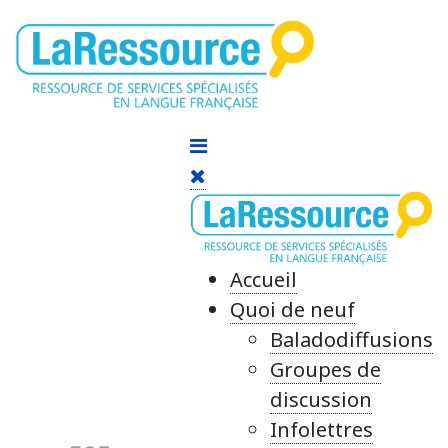
Accueil
Quoi de neuf
Baladodiffusions
Groupes de
discussion
Infolettres