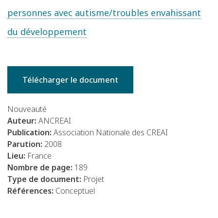
personnes avec autisme/troubles envahissant
du développement
Télécharger le document
Nouveauté
Auteur:
ANCREAI
Publication:
Association Nationale des CREAI
Parution:
2008
Lieu:
France
Nombre de page:
189
Type de document:
Projet
Références:
Conceptuel