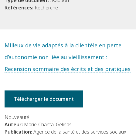
Type de document:
Rapport
Références:
Recherche
Milieux de vie adaptés à la clientèle en perte
d’autonomie non liée au vieillissement :
Recension sommaire des écrits et des pratiques
Télécharger le document
Nouveauté
Auteur:
Marie-Chantal Gélinas
Publication:
Agence de la santé et des services sociaux