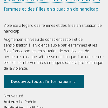
femmes et des filles en situation de handicap
Violence à l’égard des femmes et des filles en situation de
handicap
Augmenter le niveau de conscientisation et de
sensibilisation à la violence subie par les femmes et les
filles francophones en situation de handicap et de
permettre ainsi que s’établisse un dialogue fructueux entre
elles et les intervenantes engagées dans la problématique
de la violence.
Découvrez toutes l'informations ici
Nouveauté
Auteur:
Le Phénix
Publication:
Le Phénix