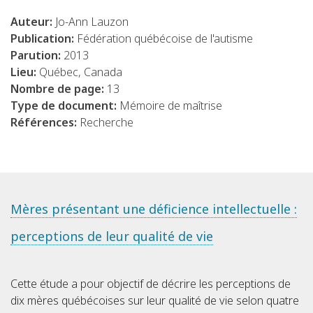
Auteur:
Jo-Ann Lauzon
Publication:
Fédération québécoise de l'autisme
Parution:
2013
Lieu:
Québec, Canada
Nombre de page:
13
Type de document:
Mémoire de maîtrise
Références:
Recherche
Mères présentant une déficience intellectuelle :
perceptions de leur qualité de vie
Cette étude a pour objectif de décrire les perceptions de
dix mères québécoises sur leur qualité de vie selon quatre