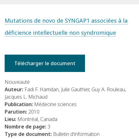
Mutations de novo de SYNGAP1 associées à la
déficience intellectuelle non syndromique
Télécharger le document
Nouveauté
Auteur:
Fadi F. Hamdan, Julie Gauthier, Guy A. Rouleau,
Jacques L. Michaud
Publication:
Médecine sciences
Parution:
2010
Lieu:
Montréal, Canada
Nombre de page:
3
Type de document:
Bulletin d'information