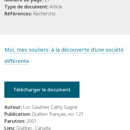
Type de document:
Article
Références:
Recherche
Moi, mes souliers: à la découverte d'une société
différente
Télécharger le document
Auteur:
Luc Gauthier, Cathy Gagné
Publication:
Québec français, no. 121
Parution:
2001
Lieu:
Québec, Canada