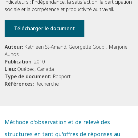
indicateurs : l’indépendance, la satisfaction, la participation
sociale et la compétence et productivité au travail.
Télécharger le document
Auteur:
Kathleen St-Amand, Georgette Goupil, Marjorie
Aunos
Publication:
2010
Lieu:
Québec, Canada
Type de document:
Rapport
Références:
Recherche
Méthode d'observation et de relevé des
structures en tant qu'offres de réponses au