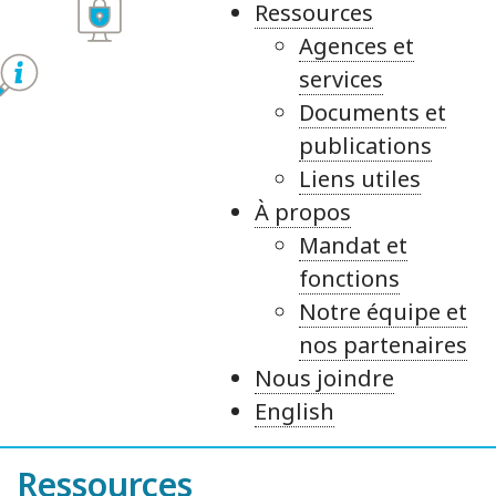
Ressources
Agences et
services
Documents et
publications
Liens utiles
À propos
Mandat et
fonctions
Notre équipe et
nos partenaires
Nous joindre
English
Ressources