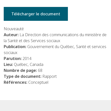
Télécharger le document
Nouveauté
Auteur:
La Direction des communications du ministère de
la Santé et des Services sociaux
Publication:
Gouvernement du Québec, Santé et services
sociaux
Parution:
2014
Lieu:
Québec, Canada
Nombre de page:
68
Type de document:
Rapport
Références:
Conceptuel