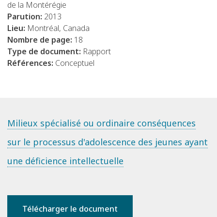
de la Montérégie
Parution:
2013
Lieu:
Montréal, Canada
Nombre de page:
18
Type de document:
Rapport
Références:
Conceptuel
Milieux spécialisé ou ordinaire conséquences
sur le processus d'adolescence des jeunes ayant
une déficience intellectuelle
Télécharger le document