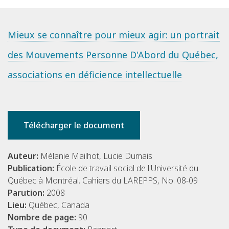
Mieux se connaître pour mieux agir: un portrait
des Mouvements Personne D'Abord du Québec,
associations en déficience intellectuelle
Télécharger le document
Auteur:
Mélanie Mailhot, Lucie Dumais
Publication:
École de travail social de l'Université du
Québec à Montréal. Cahiers du LAREPPS, No. 08-09
Parution:
2008
Lieu:
Québec, Canada
Nombre de page:
90